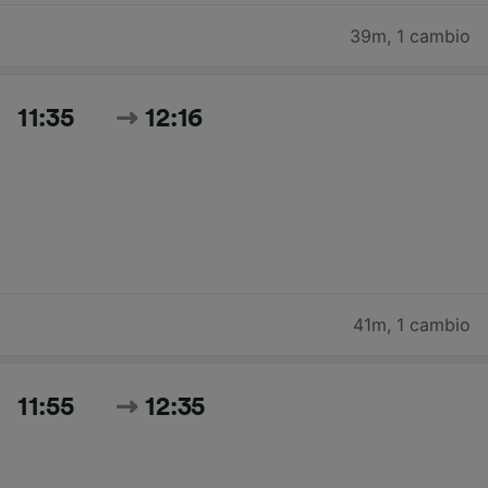
39m
,
1 cambio
11:35
12:16
41m
,
1 cambio
11:55
12:35