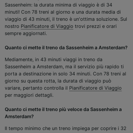
Sassenheim: la durata minima di viaggio è di 34
minuti! Con 78 treni al giorno e una durata media di
viaggio di 43 minuti, il treno è un'ottima soluzione. Sul
nostro
Pianificatore di Viaggio
trovi prezzi e orari
sempre aggiornati.
Quanto ci mette il treno da Sassenheim a Amsterdam?
Mediamente, in 43 minuti viaggi in treno da
Sassenheim a Amsterdam, ma il servizio più rapido ti
porta a destinazione in solo 34 minuti. Con 78 treni al
giorno su questa rotta, la durata di viaggio può
variare, pertanto controlla il
Pianificatore di Viaggio
per maggiori dettagli.
Quanto ci mette il treno più veloce da Sassenheim a
Amsterdam?
Il tempo minimo che un treno impiega per coprire i 32