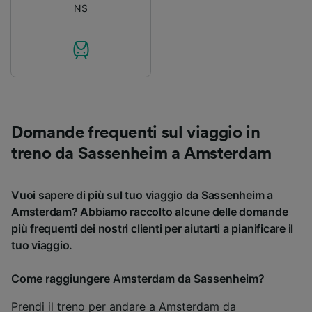
NS
Domande frequenti sul viaggio in
treno da Sassenheim a Amsterdam
Vuoi sapere di più sul tuo viaggio da Sassenheim a
Amsterdam? Abbiamo raccolto alcune delle domande
più frequenti dei nostri clienti per aiutarti a pianificare il
tuo viaggio.
Come raggiungere Amsterdam da Sassenheim?
Prendi il treno per andare a Amsterdam da