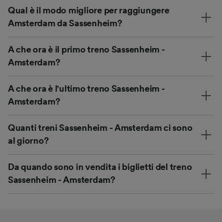
Qual è il modo migliore per raggiungere
Amsterdam da Sassenheim?
A che ora è il primo treno Sassenheim -
Amsterdam?
A che ora è l'ultimo treno Sassenheim -
Amsterdam?
Quanti treni Sassenheim - Amsterdam ci sono
al giorno?
Da quando sono in vendita i biglietti del treno
Sassenheim - Amsterdam?