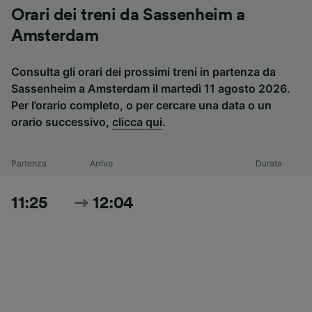
Orari dei treni da Sassenheim a
Amsterdam
Consulta gli orari dei prossimi treni in partenza da
Sassenheim a Amsterdam il martedì 11 agosto 2026.
Per l’orario completo, o per cercare una data o un
orario successivo,
clicca qui
.
Partenza
Arrivo
Durata
11:25
12:04