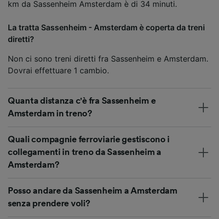
km da Sassenheim Amsterdam è di 34 minuti.
La tratta Sassenheim - Amsterdam è coperta da treni
diretti?
Non ci sono treni diretti fra Sassenheim e Amsterdam.
Dovrai effettuare 1 cambio.
Quanta distanza c'è fra Sassenheim e
Amsterdam in treno?
Quali compagnie ferroviarie gestiscono i
collegamenti in treno da Sassenheim a
Amsterdam?
Posso andare da Sassenheim a Amsterdam
senza prendere voli?