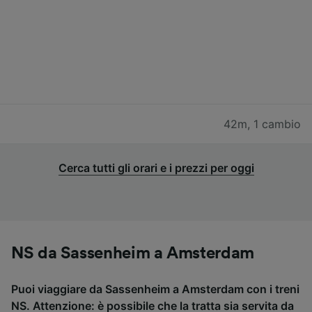
42m
,
1 cambio
Cerca tutti gli orari e i prezzi per oggi
NS da Sassenheim a Amsterdam
Puoi viaggiare da Sassenheim a Amsterdam con i treni
NS. Attenzione: è possibile che la tratta sia servita da