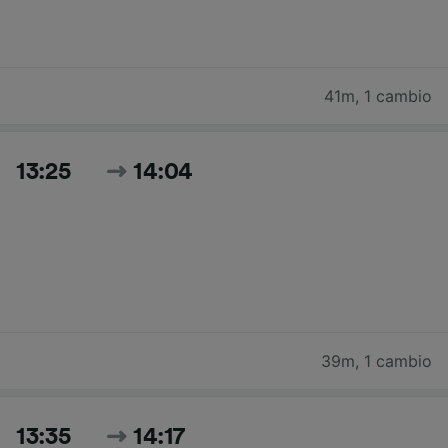
41m
,
1 cambio
13:25
14:04
39m
,
1 cambio
13:35
14:17