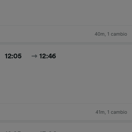
40m
,
1 cambio
12:05
12:46
41m
,
1 cambio