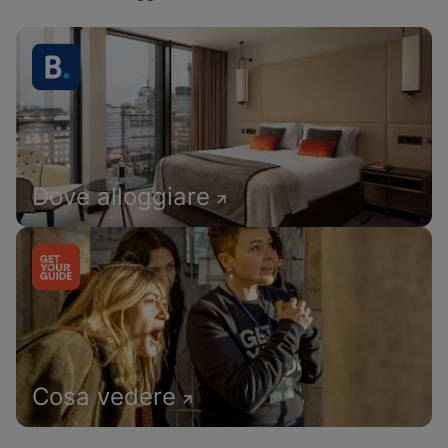
Dove alloggiare
Cosa vedere