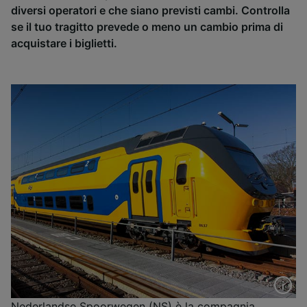
diversi operatori e che siano previsti cambi. Controlla
se il tuo tragitto prevede o meno un cambio prima di
acquistare i biglietti.
Nederlandse Spoorwegen (NS) è la compagnia