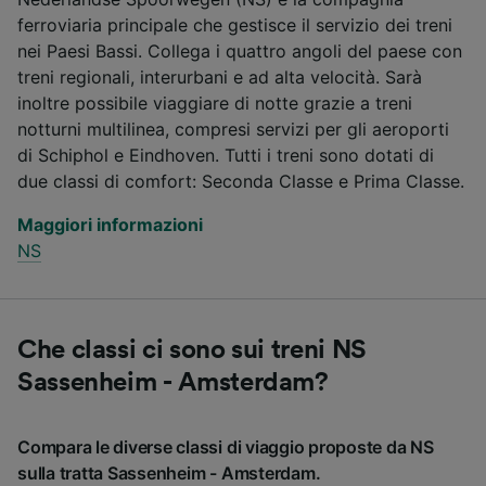
ferroviaria principale che gestisce il servizio dei treni
nei Paesi Bassi. Collega i quattro angoli del paese con
treni regionali, interurbani e ad alta velocità. Sarà
inoltre possibile viaggiare di notte grazie a treni
notturni multilinea, compresi servizi per gli aeroporti
di Schiphol e Eindhoven. Tutti i treni sono dotati di
due classi di comfort: Seconda Classe e Prima Classe.
Maggiori informazioni
NS
Che classi ci sono sui treni NS
Sassenheim - Amsterdam?
Compara le diverse classi di viaggio proposte da NS
sulla tratta Sassenheim - Amsterdam.