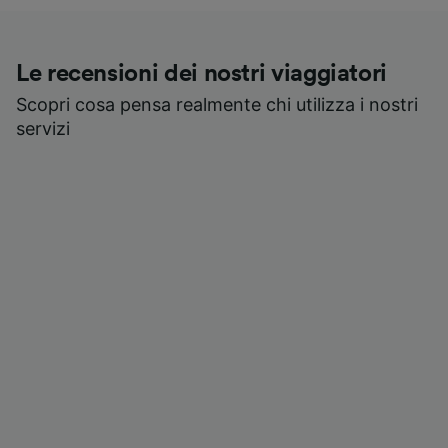
Le recensioni dei nostri viaggiatori
Scopri cosa pensa realmente chi utilizza i nostri
servizi