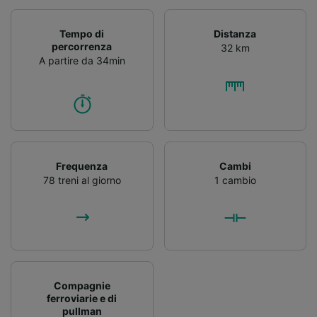
Tempo di
Distanza
percorrenza
32 km
A partire da 34min
Frequenza
Cambi
78 treni al giorno
1 cambio
Compagnie
ferroviarie e di
pullman