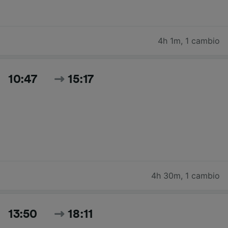
4h 1m
,
1 cambio
10:47
15:17
4h 30m
,
1 cambio
13:50
18:11