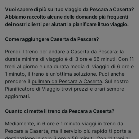
Vuoi sapere di più sul tuo viaggio da Pescara a Caserta?
Abbiamo raccolto alcune delle domande più frequenti
dei nostri clienti per aiutarti a pianificare il tuo viaggio.
Come raggiungere Caserta da Pescara?
Prendi il treno per andare a Caserta da Pescara: la
durata minima di viaggio è di 3 ore e 56 minuti! Con 11
treni al giorno e una durata media di viaggio di 6 ore e
1 minuto, il treno è un'ottima soluzione. Puoi anche
prendere il
pullman da Pescara a Caserta
. Sul nostro
Pianificatore di Viaggio
trovi prezzi e orari sempre
aggiornati.
Quanto ci mette il treno da Pescara a Caserta?
Mediamente, in 6 ore e 1 minuto viaggi in treno da
Pescara a Caserta, ma il servizio più rapido ti porta a
destinazione in solo 3 ore e 56 minuti. Con 11 treni al