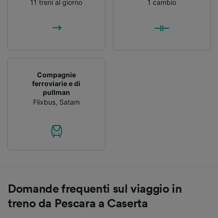
11 treni al giorno
1 cambio
Compagnie
ferroviarie e di
pullman
Flixbus
,
Satam
Domande frequenti sul viaggio in
treno da Pescara a Caserta