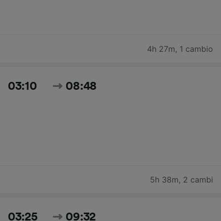
4h 27m
,
1 cambio
03:10
08:48
5h 38m
,
2 cambi
03:25
09:32