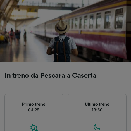
In treno da Pescara a Caserta
Primo treno
Ultimo treno
04:28
18:50