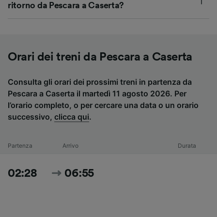
ritorno da Pescara a Caserta?
Orari dei treni da Pescara a Caserta
Consulta gli orari dei prossimi treni in partenza da
Pescara a Caserta il martedì 11 agosto 2026. Per
l’orario completo, o per cercare una data o un orario
successivo,
clicca qui
.
Partenza
Arrivo
Durata
02:28
06:55