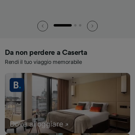
Da non perdere a Caserta
Rendi il tuo viaggio memorabile
Dove alloggiare