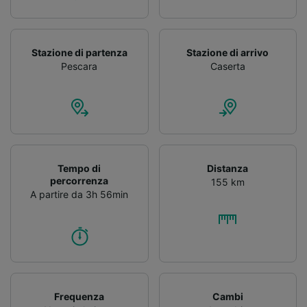
Stazione di partenza
Stazione di arrivo
Pescara
Caserta
Tempo di
Distanza
percorrenza
155 km
A partire da 3h 56min
Frequenza
Cambi