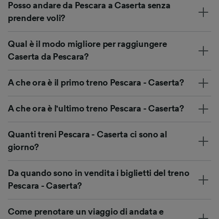
Posso andare da Pescara a Caserta senza
prendere voli?
Qual è il modo migliore per raggiungere
Caserta da Pescara?
A che ora è il primo treno Pescara - Caserta?
A che ora è l'ultimo treno Pescara - Caserta?
Quanti treni Pescara - Caserta ci sono al
giorno?
Da quando sono in vendita i biglietti del treno
Pescara - Caserta?
Come prenotare un viaggio di andata e