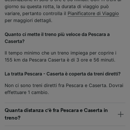
giorno su questa rotta, la durata di viaggio può
variare, pertanto controlla il
Pianificatore di Viaggio
per maggiori dettagli.
Quanto ci mette il treno più veloce da Pescara a
Caserta?
Il tempo minimo che un treno impiega per coprire i
155 km da Pescara Caserta è di 3 ore e 56 minuti.
La tratta Pescara - Caserta è coperta da treni diretti?
Non ci sono treni diretti fra Pescara e Caserta. Dovrai
effettuare 1 cambio.
Quanta distanza c'è fra Pescara e Caserta in
treno?