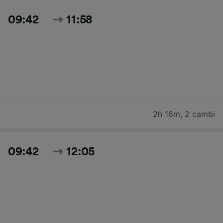
09:42
11:58
2h 16m
,
2 cambi
09:42
12:05