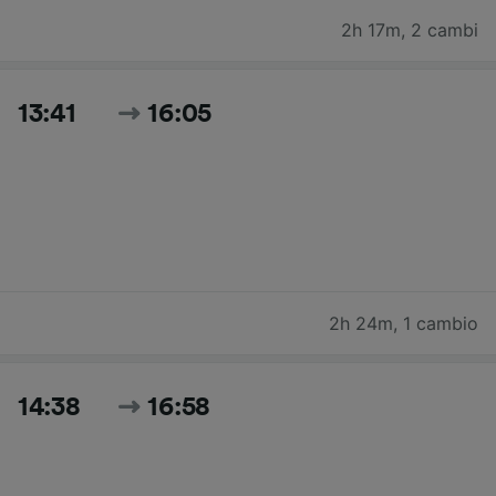
2h 17m
,
2 cambi
13:41
16:05
2h 24m
,
1 cambio
14:38
16:58