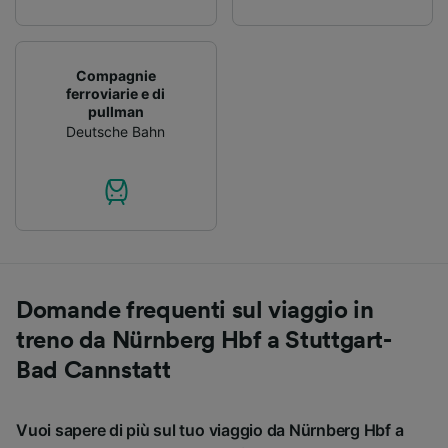
Compagnie
ferroviarie e di
pullman
Deutsche Bahn
Domande frequenti sul viaggio in
treno da Nürnberg Hbf a Stuttgart-
Bad Cannstatt
Vuoi sapere di più sul tuo viaggio da Nürnberg Hbf a