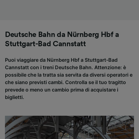
Deutsche Bahn da Nürnberg Hbf a
Stuttgart-Bad Cannstatt
Puoi viaggiare da Nürnberg Hbf a Stuttgart-Bad
Cannstatt con i treni Deutsche Bahn. Attenzione: è
possibile che la tratta sia servita da diversi operatori e
che siano previsti cambi. Controlla se il tuo tragitto
prevede o meno un cambio prima di acquistare i
biglietti.