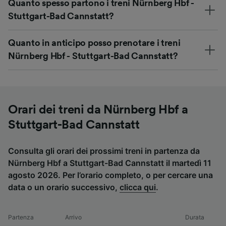
Quanto spesso partono i treni Nürnberg Hbf -
Stuttgart-Bad Cannstatt?
Quanto in anticipo posso prenotare i treni
Nürnberg Hbf - Stuttgart-Bad Cannstatt?
Orari dei treni da Nürnberg Hbf a
Stuttgart-Bad Cannstatt
Consulta gli orari dei prossimi treni in partenza da
Nürnberg Hbf a Stuttgart-Bad Cannstatt il martedì 11
agosto 2026. Per l’orario completo, o per cercare una
data o un orario successivo,
clicca qui
.
Partenza
Arrivo
Durata