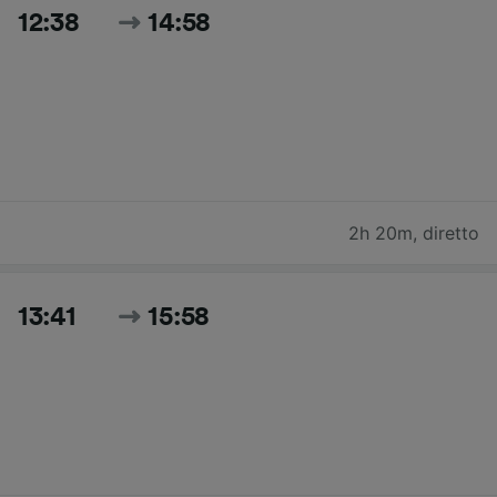
12:38
14:58
2h 20m
,
diretto
13:41
15:58