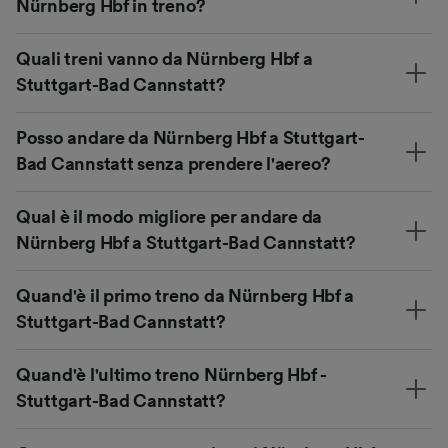
Nürnberg Hbf in treno?
Quali treni vanno da Nürnberg Hbf a
Stuttgart-Bad Cannstatt?
Posso andare da Nürnberg Hbf a Stuttgart-
Bad Cannstatt senza prendere l'aereo?
Qual è il modo migliore per andare da
Nürnberg Hbf a Stuttgart-Bad Cannstatt?
Quand'è il primo treno da Nürnberg Hbf a
Stuttgart-Bad Cannstatt?
Quand'è l'ultimo treno Nürnberg Hbf -
Stuttgart-Bad Cannstatt?