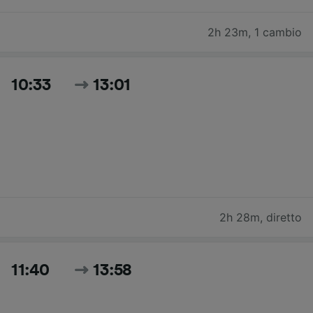
2h 23m
,
1 cambio
10:33
13:01
2h 28m
,
diretto
11:40
13:58