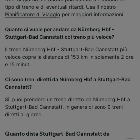
tipo di treno e di eventuali ritardi. Usa il nostro
Pianificatore di Viaggio
per maggiori informazioni.
Quanto ci vuole per andare da Nürnberg Hbf -
Stuttgart-Bad Cannstatt col treno più veloce?
Il treno Nürnberg Hbf - Stuttgart-Bad Cannstatt più
veloce copre la distanza di 153 km in solamente 2 ore
e 15 minuti.
Ci sono treni diretti da Nürnberg Hbf a Stuttgart-Bad
Cannstatt?
Sì, puoi prendere un treno diretto da Nürnberg Hbf a
Stuttgart-Bad Cannstatt. In genere ci sono 9 treni
diretti al giorno.
Quanto dista Stuttgart-Bad Cannstatt da