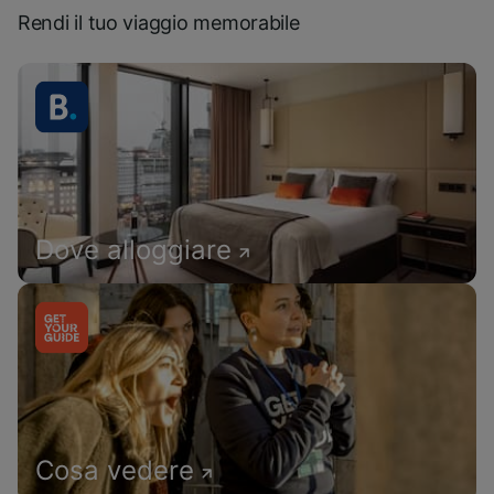
Rendi il tuo viaggio memorabile
Dove alloggiare
Cosa vedere