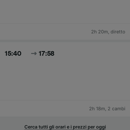
2h 20m
,
diretto
15:40
17:58
2h 18m
,
2 cambi
Cerca tutti gli orari e i prezzi per oggi