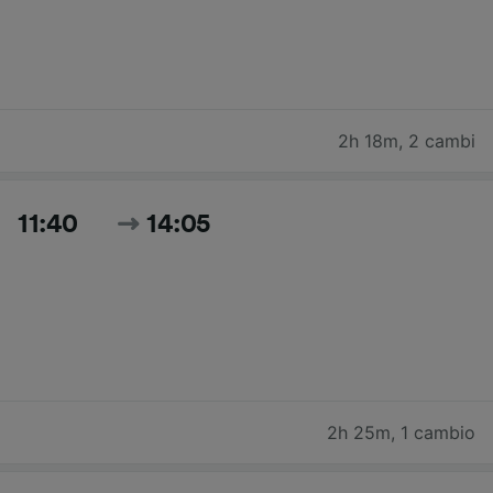
2h 18m
,
2 cambi
11:40
14:05
2h 25m
,
1 cambio