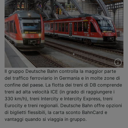
Il gruppo Deutsche Bahn controlla la maggior parte
del traffico ferroviario in Germania e in molte zone di
confine del paese. La flotta dei treni di DB comprende
treni ad alta velocità ICE (in grado di raggiungere i
330 km/h), treni Intercity e Intercity Express, treni
Eurocity e treni regionali. Deutsche Bahn offre opzioni
di biglietti flessibili, la carta sconto BahnCard e
vantaggi quando si viaggia in gruppo.