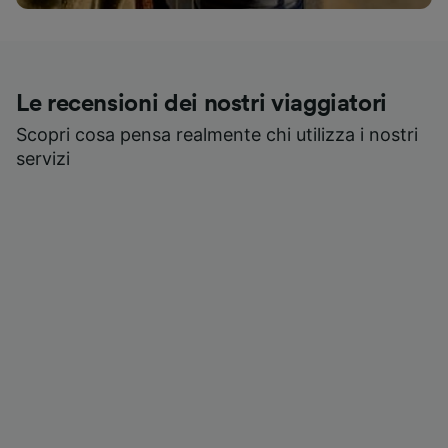
Le recensioni dei nostri viaggiatori
Scopri cosa pensa realmente chi utilizza i nostri
servizi