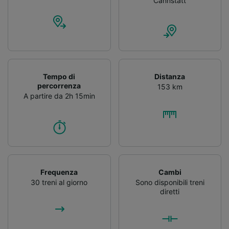
Cannstatt
Tempo di
Distanza
percorrenza
153 km
A partire da 2h 15min
Frequenza
Cambi
30 treni al giorno
Sono disponibili treni
diretti