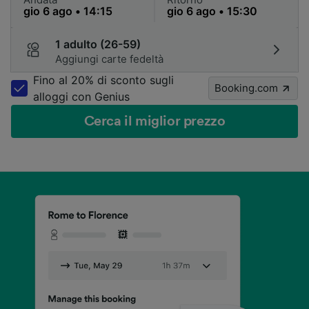
1 adulto (26-59)
Aggiungi carte fedeltà
Fino al 20% di sconto sugli
Booking.com
alloggi con Genius
Cerca il miglior prezzo