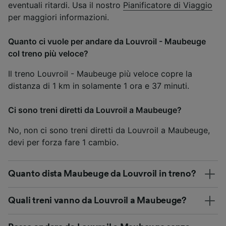
eventuali ritardi. Usa il nostro
Pianificatore di Viaggio
per maggiori informazioni.
Quanto ci vuole per andare da Louvroil - Maubeuge
col treno più veloce?
Il treno Louvroil - Maubeuge più veloce copre la
distanza di 1 km in solamente 1 ora e 37 minuti.
Ci sono treni diretti da Louvroil a Maubeuge?
No, non ci sono treni diretti da Louvroil a Maubeuge,
devi per forza fare 1 cambio.
Quanto dista Maubeuge da Louvroil in treno?
Quali treni vanno da Louvroil a Maubeuge?