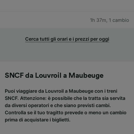
1h 37m
,
1 cambio
Cerca tutti gli orari e i prezzi per oggi
SNCF da Louvroil a Maubeuge
Puoi viaggiare da Louvroil a Maubeuge con i treni
SNCF. Attenzione: è possibile che la tratta sia servita
da diversi operatori e che siano previsti cambi.
Controlla se il tuo tragitto prevede o meno un cambio
prima di acquistare i biglietti.