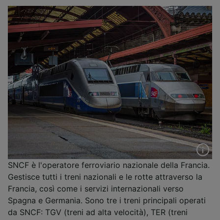
SNCF è l'operatore ferroviario nazionale della Francia.
Gestisce tutti i treni nazionali e le rotte attraverso la
Francia, così come i servizi internazionali verso
Spagna e Germania. Sono tre i treni principali operati
da SNCF: TGV (treni ad alta velocità), TER (treni