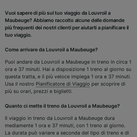
Vuoi sapere di più sul tuo viaggio da Louvroil a
Maubeuge? Abbiamo raccolto alcune delle domande
più frequenti dei nostri clienti per aiutarti a pianificare il
tuo viaggio.
Come arrivare da Louvroil a Maubeuge?
Puoi andare da Louvroil a Maubeuge in treno in circa 1
ora e 37 minuti. Hai a disposizione 1 treno al giorno su
questa tratta, e il più veloce impiega 1 ora e 37 minuti.
Usa il nostro
Pianificatore di Viaggio
per scoprire di
più su orari, prezzi e biglietti.
Quanto ci mette il treno da Louvroil a Maubeuge?
Il viaggio in treno da Louvroil a Maubeuge dura
mediamente 1 ora e 37 minuti, con 1 treno al giorno.
La durata può variare a seconda del tipo di treno e di