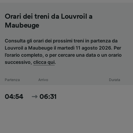
Orari dei treni da Louvroil a
Maubeuge
Consulta gli orari dei prossimi treni in partenza da
Louvroil a Maubeuge il martedì 11 agosto 2026. Per
l’orario completo, o per cercare una data o un orario
successivo,
clicca qui
.
Partenza
Arrivo
Durata
04:54
06:31