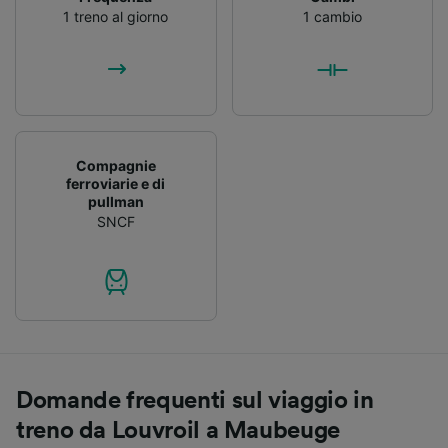
1 treno al giorno
1 cambio
Compagnie
ferroviarie e di
pullman
SNCF
Domande frequenti sul viaggio in
treno da Louvroil a Maubeuge