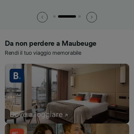
Da non perdere a Maubeuge
Rendi il tuo viaggio memorabile
Dove alloggiare