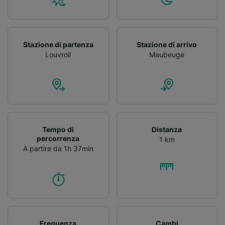
Stazione di partenza
Stazione di arrivo
Louvroil
Maubeuge
Tempo di
Distanza
percorrenza
1 km
A partire da 1h 37min
Frequenza
Cambi