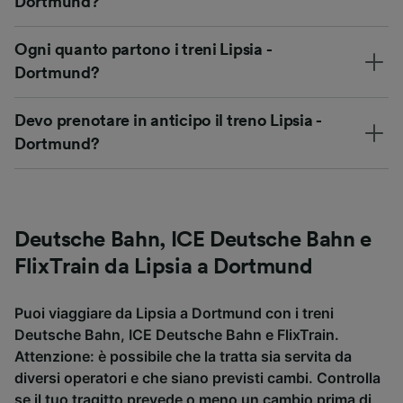
Dortmund?
Ogni quanto partono i treni Lipsia -
Dortmund?
Devo prenotare in anticipo il treno Lipsia -
Dortmund?
Deutsche Bahn, ICE Deutsche Bahn e
FlixTrain da Lipsia a Dortmund
Puoi viaggiare da Lipsia a Dortmund con i treni
Deutsche Bahn, ICE Deutsche Bahn e FlixTrain.
Attenzione: è possibile che la tratta sia servita da
diversi operatori e che siano previsti cambi. Controlla
se il tuo tragitto prevede o meno un cambio prima di