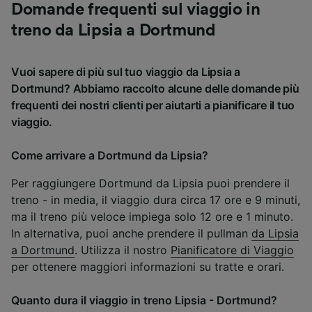
Domande frequenti sul viaggio in
treno da Lipsia a Dortmund
Vuoi sapere di più sul tuo viaggio da Lipsia a
Dortmund? Abbiamo raccolto alcune delle domande più
frequenti dei nostri clienti per aiutarti a pianificare il tuo
viaggio.
Come arrivare a Dortmund da Lipsia?
Per raggiungere Dortmund da Lipsia puoi prendere il
treno - in media, il viaggio dura circa 17 ore e 9 minuti,
ma il treno più veloce impiega solo 12 ore e 1 minuto.
In alternativa, puoi anche prendere il pullman
da Lipsia
a Dortmund
. Utilizza il nostro
Pianificatore di Viaggio
per ottenere maggiori informazioni su tratte e orari.
Quanto dura il viaggio in treno Lipsia - Dortmund?