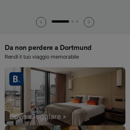
Da non perdere a Dortmund
Rendi il tuo viaggio memorabile
Dove alloggiare