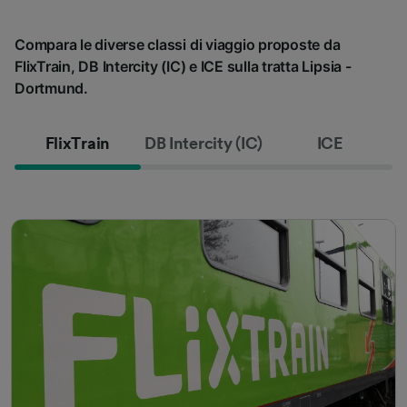
Compara le diverse classi di viaggio proposte da
FlixTrain, DB Intercity (IC) e ICE sulla tratta Lipsia -
Dortmund.
FlixTrain
DB Intercity (IC)
ICE