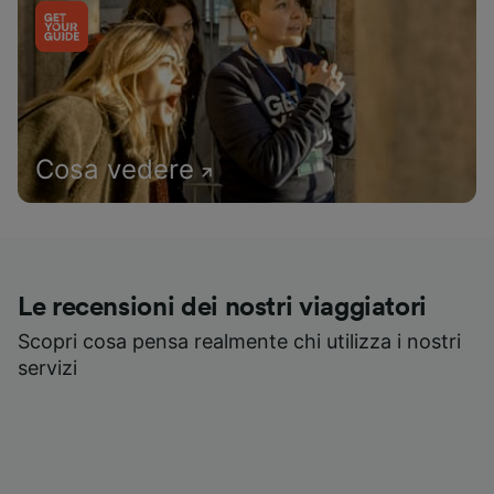
Cosa vedere
Le recensioni dei nostri viaggiatori
Scopri cosa pensa realmente chi utilizza i nostri
servizi