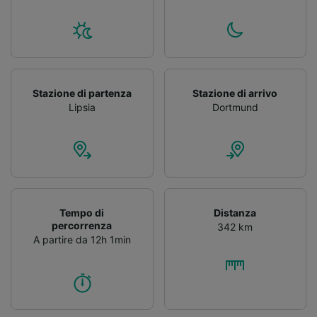
Stazione di partenza
Stazione di arrivo
Lipsia
Dortmund
Tempo di
Distanza
percorrenza
342 km
A partire da 12h 1min