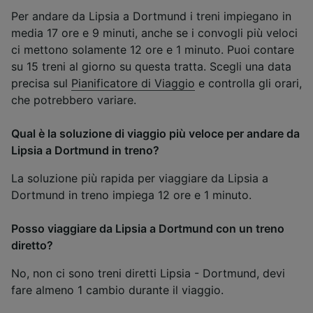
Per andare da Lipsia a Dortmund i treni impiegano in
media 17 ore e 9 minuti, anche se i convogli più veloci
ci mettono solamente 12 ore e 1 minuto. Puoi contare
su 15 treni al giorno su questa tratta. Scegli una data
precisa sul
Pianificatore di Viaggio
e controlla gli orari,
che potrebbero variare.
Qual è la soluzione di viaggio più veloce per andare da
Lipsia a Dortmund in treno?
La soluzione più rapida per viaggiare da Lipsia a
Dortmund in treno impiega 12 ore e 1 minuto.
Posso viaggiare da Lipsia a Dortmund con un treno
diretto?
No, non ci sono treni diretti Lipsia - Dortmund, devi
fare almeno 1 cambio durante il viaggio.