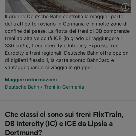
Il gruppo Deutsche Bahn controlla la maggior parte
del traffico ferroviario in Germania e in molte zone di
confine del paese. La flotta dei treni di DB comprende
treni ad alta velocità ICE (in grado di raggiungere i
330 km/h), treni Intercity e Intercity Express, treni
Eurocity e treni regionali. Deutsche Bahn offre opzioni
di biglietti flessibili, la carta sconto BahnCard e
vantaggi quando si viaggia in gruppo.
Maggiori informazioni
Deutsche Bahn
/
Treni in Germania
Che classi ci sono sui treni FlixTrain,
DB Intercity (IC) e ICE da Lipsia a
Dortmund?