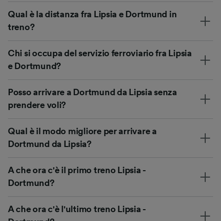
Qual è la distanza fra Lipsia e Dortmund in
treno?
Chi si occupa del servizio ferroviario fra Lipsia
e Dortmund?
Posso arrivare a Dortmund da Lipsia senza
prendere voli?
Qual è il modo migliore per arrivare a
Dortmund da Lipsia?
A che ora c'è il primo treno Lipsia -
Dortmund?
A che ora c'è l'ultimo treno Lipsia -