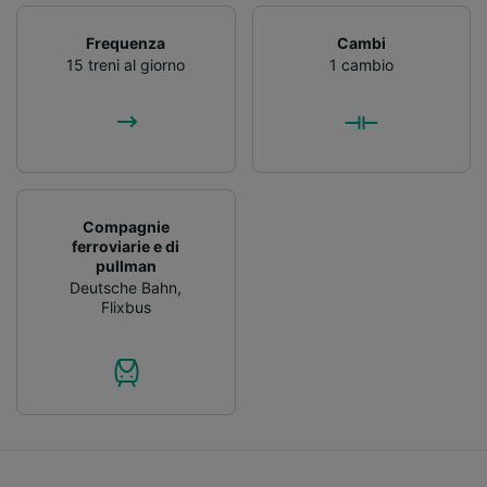
Frequenza
Cambi
15 treni al giorno
1 cambio
Compagnie
ferroviarie e di
pullman
Deutsche Bahn
,
Flixbus