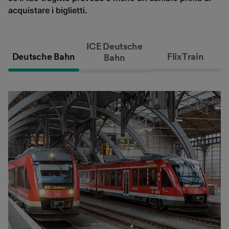
acquistare i biglietti.
ICE Deutsche
Deutsche Bahn
FlixTrain
Bahn