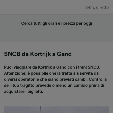
34m
,
diretto
Cerca tutti gli orari e i prezzi per oggi
SNCB da Kortrijk a Gand
Puoi viaggiare da Kortrijk a Gand con i treni SNCB.
Attenzione: è possibile che la tratta sia servita da
diversi operatori e che siano previsti cambi. Controlla
se il tuo tragitto prevede o meno un cambio prima di
acquistare i biglietti.