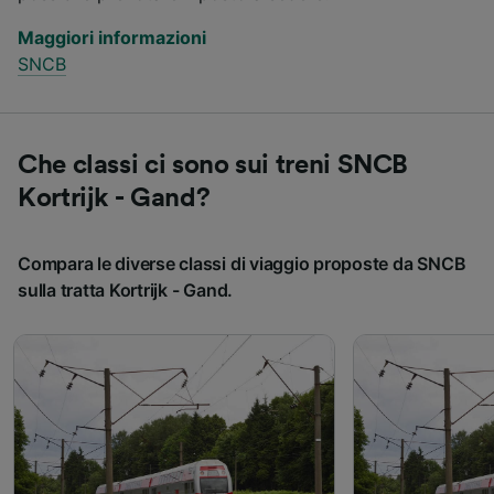
Maggiori informazioni
SNCB
Che classi ci sono sui treni SNCB
Kortrijk - Gand?
Compara le diverse classi di viaggio proposte da SNCB
sulla tratta Kortrijk - Gand.