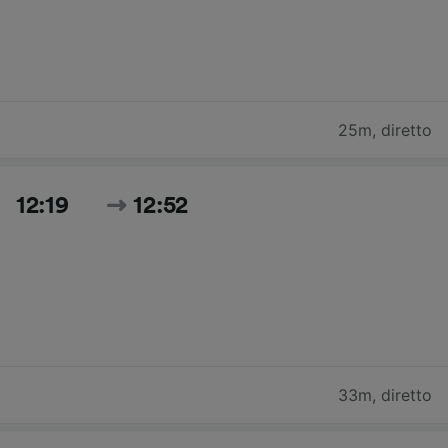
25m
,
diretto
12:19
12:52
33m
,
diretto