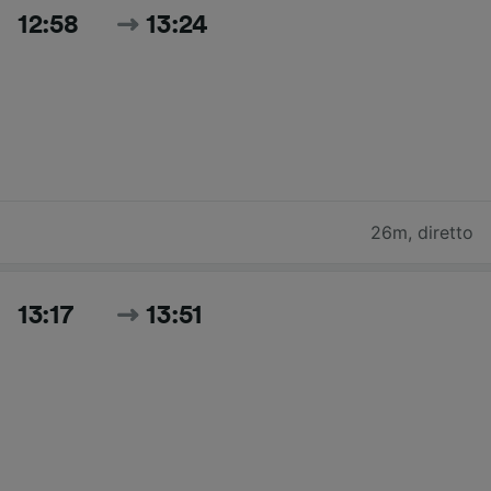
12:58
13:24
26m
,
diretto
13:17
13:51