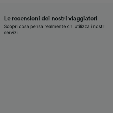
Le recensioni dei nostri viaggiatori
Scopri cosa pensa realmente chi utilizza i nostri
servizi