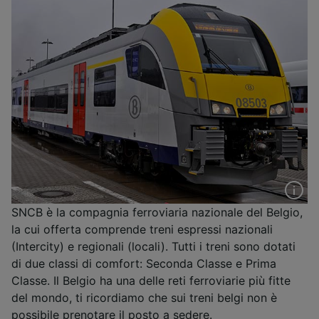
SNCB è la compagnia ferroviaria nazionale del Belgio,
la cui offerta comprende treni espressi nazionali
(Intercity) e regionali (locali). Tutti i treni sono dotati
di due classi di comfort: Seconda Classe e Prima
Classe. Il Belgio ha una delle reti ferroviarie più fitte
del mondo, ti ricordiamo che sui treni belgi non è
possibile prenotare il posto a sedere.