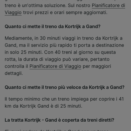
treno è un'ottima soluzione. Sul nostro
Pianificatore di
Viaggio
trovi prezzi e orari sempre aggiornati.
Quanto ci mette il treno da Kortrijk a Gand?
Mediamente, in 30 minuti viaggi in treno da Kortrijk a
Gand, ma il servizio più rapido ti porta a destinazione
in solo 25 minuti. Con 40 treni al giorno su questa
rotta, la durata di viaggio può variare, pertanto
controlla il
Pianificatore di Viaggio
per maggiori
dettagli.
Quanto ci mette il treno più veloce da Kortrijk a Gand?
Il tempo minimo che un treno impiega per coprire i 41
km da Kortrijk Gand è di 25 minuti.
La tratta Kortrijk - Gand è coperta da treni diretti?