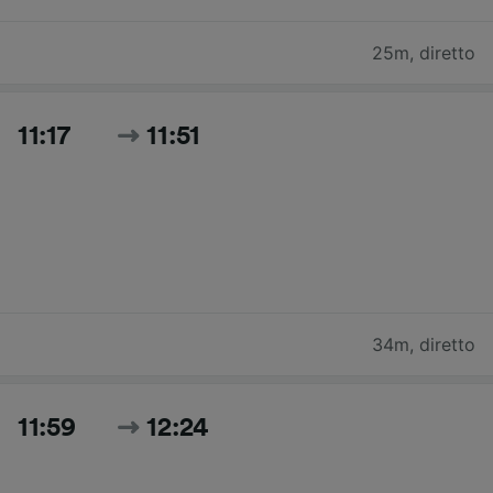
25m
,
diretto
11:17
11:51
34m
,
diretto
11:59
12:24