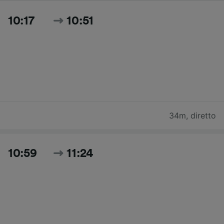
10:17
10:51
34m
,
diretto
10:59
11:24