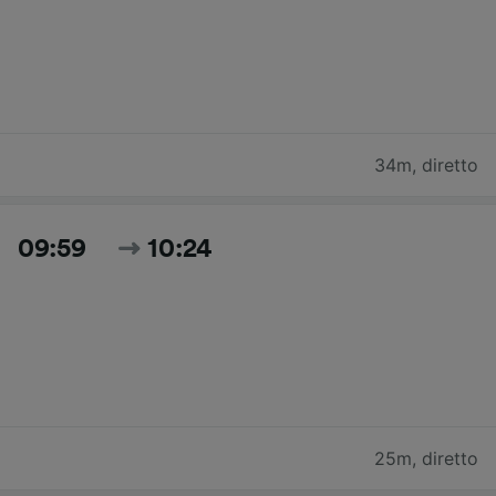
34m
,
diretto
09:59
10:24
25m
,
diretto