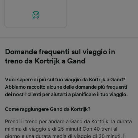
Domande frequenti sul viaggio in
treno da Kortrijk a Gand
Vuoi sapere di più sul tuo viaggio da Kortrijk a Gand?
Abbiamo raccolto alcune delle domande più frequenti
dei nostri clienti per aiutarti a pianificare il tuo viaggio.
Come raggiungere Gand da Kortrijk?
Prendi il treno per andare a Gand da Kortrijk: la durata
minima di viaggio è di 25 minuti! Con 40 treni al
giorno e una durata media di viaggio di 30 minuti, il