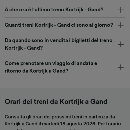
A che ora è l'ultimo treno Kortrijk - Gand?
Quanti treni Kortrijk - Gand ci sono al giorno?
Da quando sono in vendita i biglietti del treno
Kortrijk - Gand?
Come prenotare un viaggio di andata e
ritorno da Kortrijk a Gand?
Orari dei treni da Kortrijk a Gand
Consulta gli orari dei prossimi treni in partenza da
Kortrijk a Gand il martedì 18 agosto 2026. Per l’orario