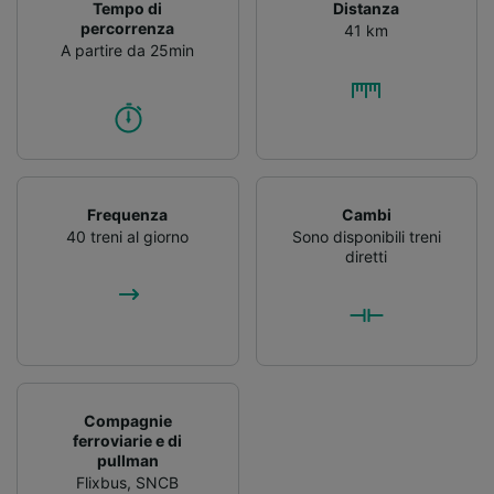
Tempo di
Distanza
percorrenza
41 km
A partire da 25min
Frequenza
Cambi
40 treni al giorno
Sono disponibili treni
diretti
Compagnie
ferroviarie e di
pullman
Flixbus
,
SNCB