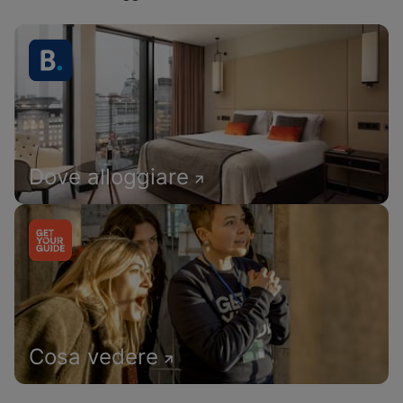
Dove alloggiare
Cosa vedere