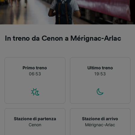
Elenco dei partner (fornitori)
In treno da Cenon a Mérignac-Arlac
Primo treno
Ultimo treno
06:53
19:53
Stazione di partenza
Stazione di arrivo
Cenon
Mérignac-Arlac