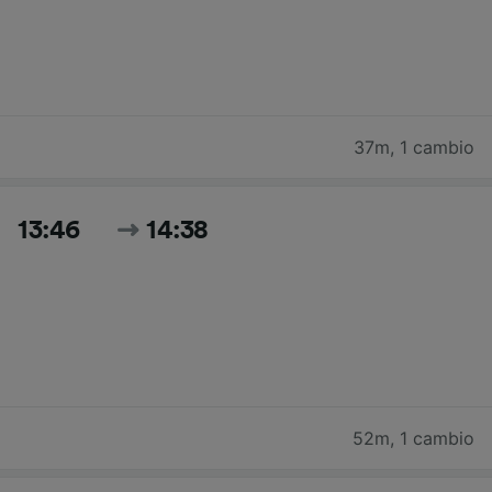
37m
,
1 cambio
13:46
14:38
52m
,
1 cambio