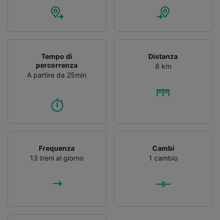
Tempo di
Distanza
percorrenza
8 km
A partire da 25min
Frequenza
Cambi
13 treni al giorno
1 cambio