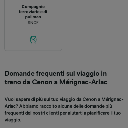
Compagnie
ferroviarie e di
pullman
SNCF
Domande frequenti sul viaggio in
treno da Cenon a Mérignac-Arlac
Vuoi sapere di più sul tuo viaggio da Cenon a Mérignac-
Arlac? Abbiamo raccolto alcune delle domande più
frequenti dei nostri clienti per aiutarti a pianificare il tuo
viaggio.