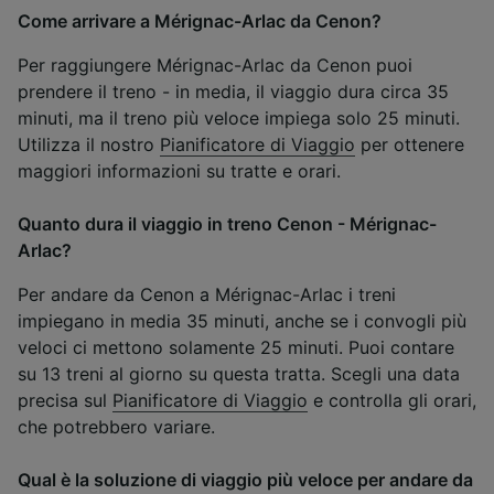
Come arrivare a Mérignac-Arlac da Cenon?
Per raggiungere Mérignac-Arlac da Cenon puoi
prendere il treno - in media, il viaggio dura circa 35
minuti, ma il treno più veloce impiega solo 25 minuti.
Utilizza il nostro
Pianificatore di Viaggio
per ottenere
maggiori informazioni su tratte e orari.
Quanto dura il viaggio in treno Cenon - Mérignac-
Arlac?
Per andare da Cenon a Mérignac-Arlac i treni
impiegano in media 35 minuti, anche se i convogli più
veloci ci mettono solamente 25 minuti. Puoi contare
su 13 treni al giorno su questa tratta. Scegli una data
precisa sul
Pianificatore di Viaggio
e controlla gli orari,
che potrebbero variare.
Qual è la soluzione di viaggio più veloce per andare da