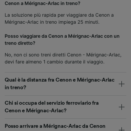
Cenon a Mérignac-Arlac in treno?
La soluzione più rapida per viaggiare da Cenon a
Mérignac-Arlac in treno impiega 25 minuti.
Posso viaggiare da Cenon a Mérignac-Arlac con un
treno diretto?
No, non ci sono treni diretti Cenon - Mérignac-Arlac,
devi fare almeno 1 cambio durante il viaggio.
Qual è la distanza fra Cenon e Mérignac-Arlac
in treno?
Chi si occupa del servizio ferroviario fra
Cenon e Mérignac-Arlac?
Posso arrivare a Mérignac-Arlac da Cenon