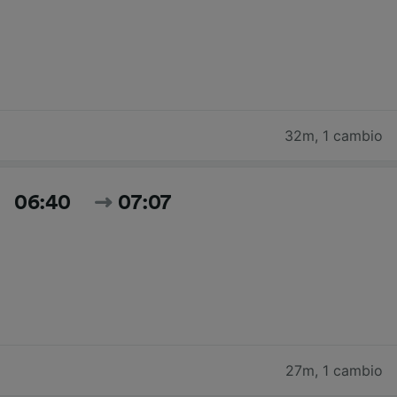
32m
,
1 cambio
06:40
07:07
27m
,
1 cambio