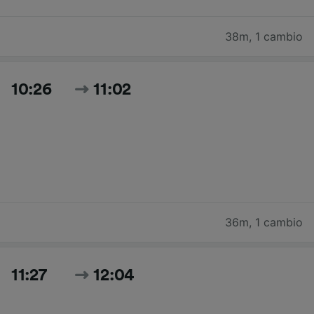
38m
,
1 cambio
10:26
11:02
36m
,
1 cambio
11:27
12:04