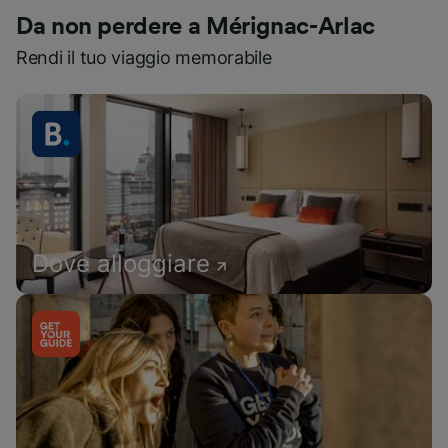
Da non perdere a Mérignac-Arlac
Rendi il tuo viaggio memorabile
Dove alloggiare