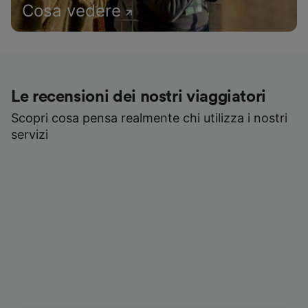
Cosa vedere
Le recensioni dei nostri viaggiatori
Scopri cosa pensa realmente chi utilizza i nostri
servizi