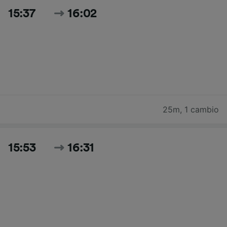
15:37
16:02
25m
,
1 cambio
15:53
16:31