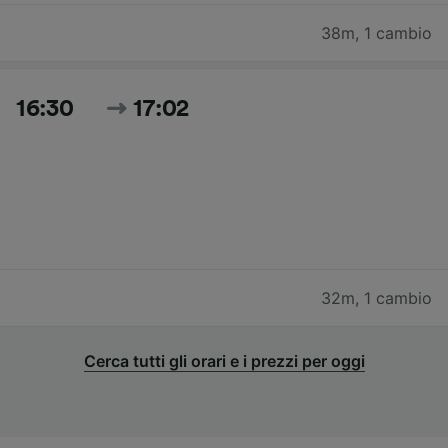
38m
,
1 cambio
16:30
17:02
32m
,
1 cambio
Cerca tutti gli orari e i prezzi per oggi