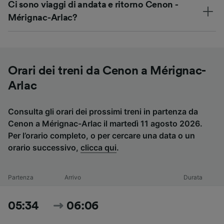
Ci sono viaggi di andata e ritorno Cenon -
Mérignac-Arlac?
Orari dei treni da Cenon a Mérignac-
Arlac
Consulta gli orari dei prossimi treni in partenza da
Cenon a Mérignac-Arlac il martedì 11 agosto 2026.
Per l’orario completo, o per cercare una data o un
orario successivo,
clicca qui
.
Partenza
Arrivo
Durata
05:34
06:06