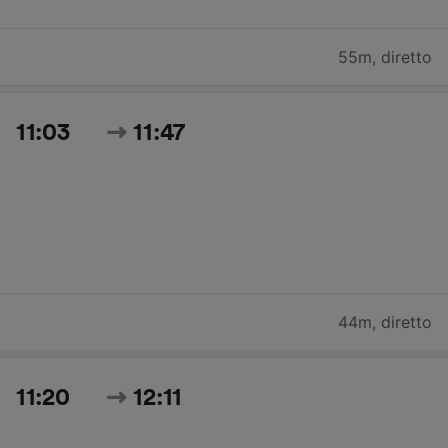
55m
,
diretto
11:03
11:47
44m
,
diretto
11:20
12:11