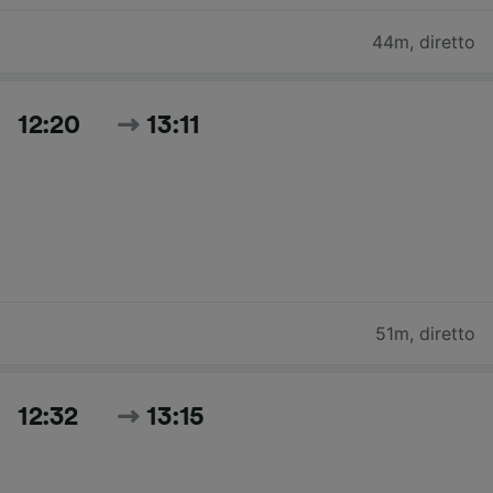
44m
,
diretto
12:20
13:11
51m
,
diretto
12:32
13:15