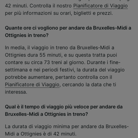
42 minuti. Controlla il nostro
Pianificatore di Viaggio
per più informazioni su orari, biglietti e prezzi.
Quante ore ci vogliono per andare da Bruxelles-Midi a
Ottignies in treno?
In media, il viaggio in treno da Bruxelles-Midi a
Ottignies dura 55 minuti, e su questa tratta puoi
contare su circa 73 treni al giorno. Durante i fine-
settimana e nei periodi festivi, la durata del viaggio
potrebbe aumentare, pertanto controlla con il
Pianificatore di Viaggio
, cercando la data che ti
interessa.
Qual è il tempo di viaggio più veloce per andare da
Bruxelles-Midi a Ottignies in treno?
La durata di viaggio minima per andare da Bruxelles-
Midi a Ottignies è di 42 minuti.