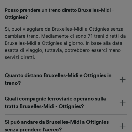
Posso prendere un treno diretto Bruxelles-Midi -
Ottignies?
Sì, puoi viaggiare da Bruxelles-Midi a Ottignies senza
cambiare treno. Mediamente ci sono 71 treni diretti da
Bruxelles-Midi a Ottignies al giorno. In base alla data
esatta di viaggio, tuttavia, potrebbero esserci meno
servizi diretti.
Quanto distano Bruxelles-Midi e Ottignies in
treno?
Quali compagnie ferroviarie operano sulla
tratta Bruxelles-Midi - Ottignies?
Si può andare da Bruxelles-Midi a Ottignies
senza prendere l'aereo?