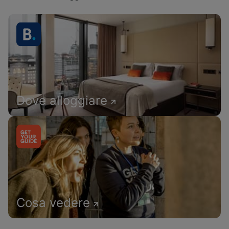
Dove alloggiare
Cosa vedere