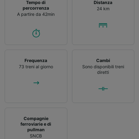
Tempo di
Distanza
percorrenza
24 km
A partire da 42min
Frequenza
Cambi
73 treni al giorno
Sono disponibili treni
diretti
Compagnie
ferroviarie e di
pullman
SNCB