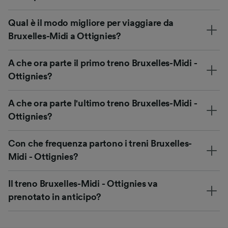
Qual è il modo migliore per viaggiare da
Bruxelles-Midi a Ottignies?
A che ora parte il primo treno Bruxelles-Midi -
Ottignies?
A che ora parte l'ultimo treno Bruxelles-Midi -
Ottignies?
Con che frequenza partono i treni Bruxelles-
Midi - Ottignies?
Il treno Bruxelles-Midi - Ottignies va
prenotato in anticipo?