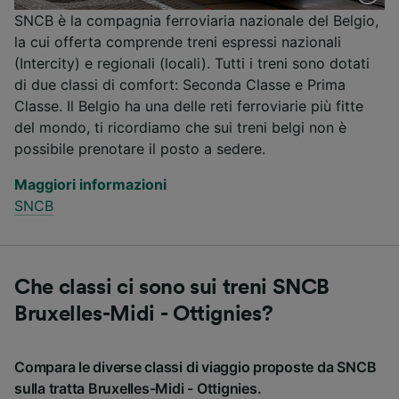
SNCB è la compagnia ferroviaria nazionale del Belgio,
la cui offerta comprende treni espressi nazionali
(Intercity) e regionali (locali). Tutti i treni sono dotati
di due classi di comfort: Seconda Classe e Prima
Classe. Il Belgio ha una delle reti ferroviarie più fitte
del mondo, ti ricordiamo che sui treni belgi non è
possibile prenotare il posto a sedere.
Maggiori informazioni
SNCB
Che classi ci sono sui treni SNCB
Bruxelles-Midi - Ottignies?
Compara le diverse classi di viaggio proposte da SNCB
sulla tratta Bruxelles-Midi - Ottignies.