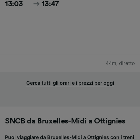
13:03
13:47
44m
,
diretto
Cerca tutti gli orari e i prezzi per oggi
SNCB da Bruxelles-Midi a Ottignies
Puoi viaggiare da Bruxelles-Midi a Ottignies con i treni