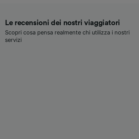
Le recensioni dei nostri viaggiatori
Scopri cosa pensa realmente chi utilizza i nostri
servizi