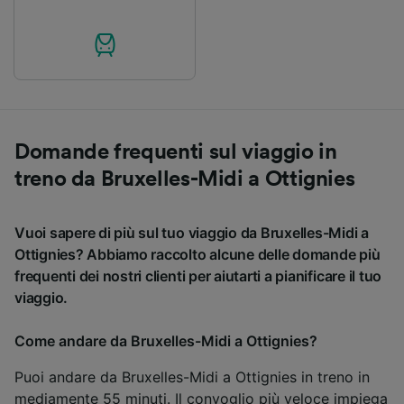
Domande frequenti sul viaggio in
treno da Bruxelles-Midi a Ottignies
Vuoi sapere di più sul tuo viaggio da Bruxelles-Midi a
Ottignies? Abbiamo raccolto alcune delle domande più
frequenti dei nostri clienti per aiutarti a pianificare il tuo
viaggio.
Come andare da Bruxelles-Midi a Ottignies?
Puoi andare da Bruxelles-Midi a Ottignies in treno in
mediamente 55 minuti. Il convoglio più veloce impiega