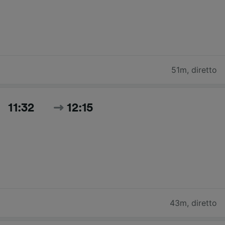
51m
,
diretto
11:32
12:15
43m
,
diretto