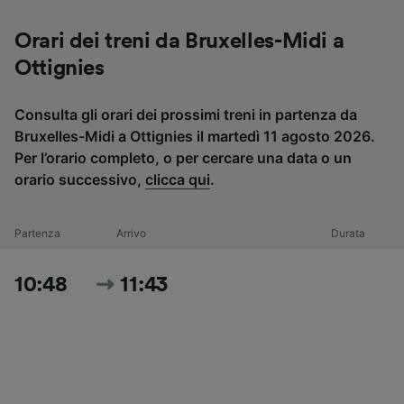
Orari dei treni da Bruxelles-Midi a
Ottignies
Consulta gli orari dei prossimi treni in partenza da
Bruxelles-Midi a Ottignies il martedì 11 agosto 2026.
Per l’orario completo, o per cercare una data o un
orario successivo,
clicca qui
.
Partenza
Arrivo
Durata
10:48
11:43