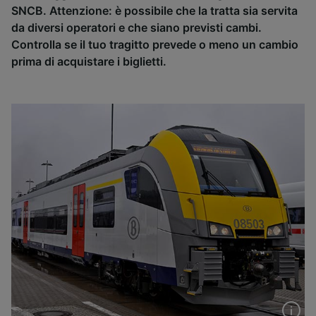
SNCB. Attenzione: è possibile che la tratta sia servita
da diversi operatori e che siano previsti cambi.
Controlla se il tuo tragitto prevede o meno un cambio
prima di acquistare i biglietti.