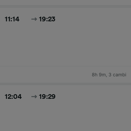
11:14
19:23
8h 9m
,
3 cambi
12:04
19:29