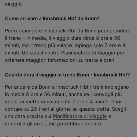
viaggio.
Come arrivare a Innsbruck Hbf da Bonn?
Per raggiungere Innsbruck Hbf da Bonn puoi prendere
il treno - in media, il viaggio dura circa 8 ore e 56
minuti, ma il treno più veloce impiega solo 7 ore e 4
minuti. Utilizza il nostro
Pianificatore di Viaggio
per
ottenere maggiori informazioni su tratte e orari.
Quanto dura il viaggio in treno Bonn - Innsbruck Hbf?
Per andare da Bonn a Innsbruck Hbf i treni impiegano
in media 8 ore e 56 minuti, anche se i convogli più
veloci ci mettono solamente 7 ore e 4 minuti. Puoi
contare su 25 treni al giorno su questa tratta. Scegli
una data precisa sul
Pianificatore di Viaggio
e
controlla gli orari, che potrebbero variare.