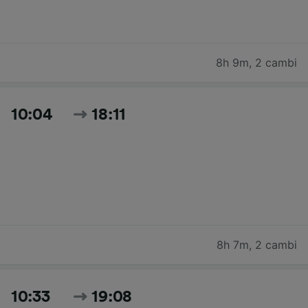
8h 9m
,
2 cambi
10:04
18:11
8h 7m
,
2 cambi
10:33
19:08