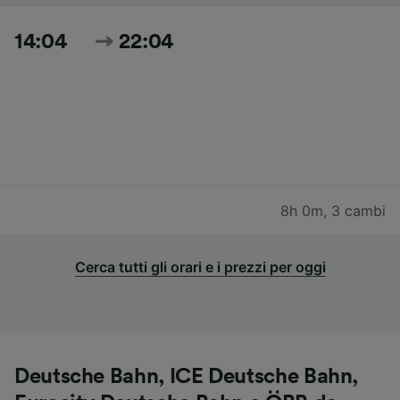
14:04
22:04
8h 0m
,
3 cambi
Cerca tutti gli orari e i prezzi per oggi
Deutsche Bahn, ICE Deutsche Bahn,