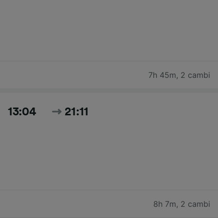
7h 45m
,
2 cambi
13:04
21:11
8h 7m
,
2 cambi