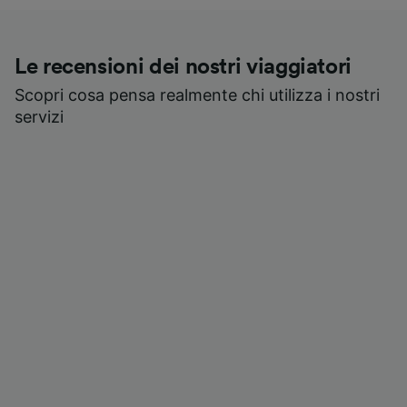
Le recensioni dei nostri viaggiatori
Scopri cosa pensa realmente chi utilizza i nostri
servizi