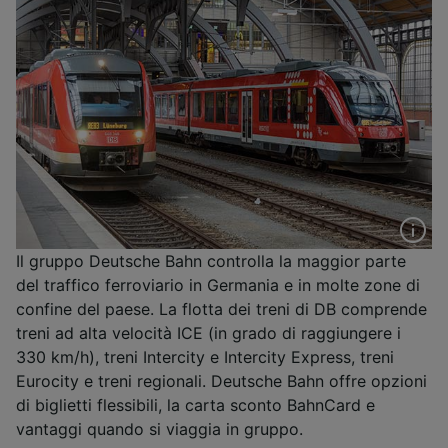
Il gruppo Deutsche Bahn controlla la maggior parte
del traffico ferroviario in Germania e in molte zone di
confine del paese. La flotta dei treni di DB comprende
treni ad alta velocità ICE (in grado di raggiungere i
330 km/h), treni Intercity e Intercity Express, treni
Eurocity e treni regionali. Deutsche Bahn offre opzioni
di biglietti flessibili, la carta sconto BahnCard e
vantaggi quando si viaggia in gruppo.