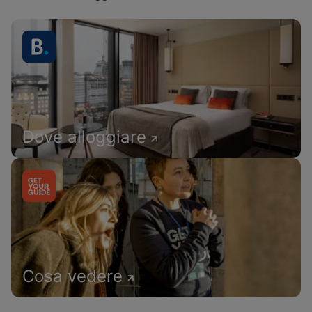
Dove alloggiare
Cosa vedere