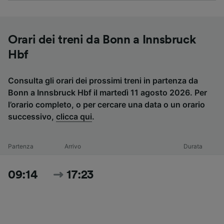
Orari dei treni da Bonn a Innsbruck
Hbf
Consulta gli orari dei prossimi treni in partenza da
Bonn a Innsbruck Hbf il martedì 11 agosto 2026. Per
l’orario completo, o per cercare una data o un orario
successivo,
clicca qui
.
Partenza
Arrivo
Durata
09:14
17:23