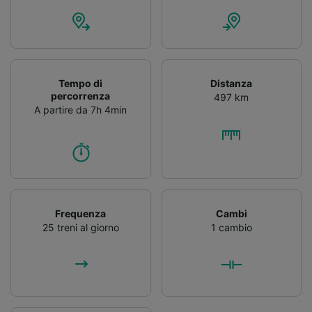
Tempo di
Distanza
percorrenza
497 km
A partire da 7h 4min
Frequenza
Cambi
25 treni al giorno
1 cambio