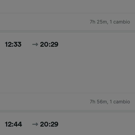
7h 25m
,
1 cambio
12:33
20:29
7h 56m
,
1 cambio
12:44
20:29