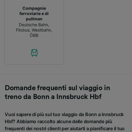
Compagnie
ferroviarie e di
pullman
Deutsche Bahn
,
Flixbus
,
Westbahn
,
ÖBB
Domande frequenti sul viaggio in
treno da Bonn a Innsbruck Hbf
Vuoi sapere di più sul tuo viaggio da Bonn a Innsbruck
Hbf? Abbiamo raccolto alcune delle domande più
frequenti dei nostri clienti per aiutarti a pianificare il tuo