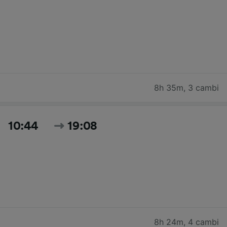
8h 35m
,
3 cambi
10:44
19:08
8h 24m
,
4 cambi