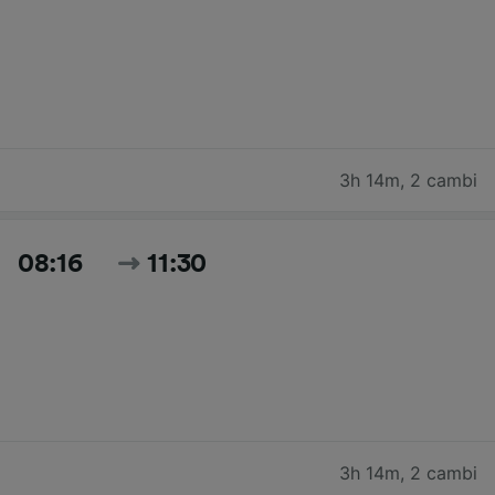
3h 14m
,
2 cambi
08:16
11:30
3h 14m
,
2 cambi