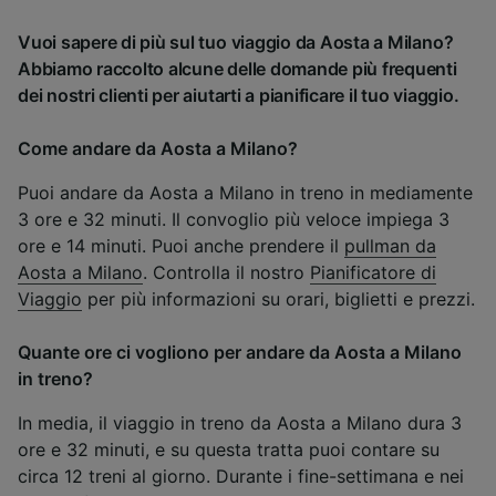
Vuoi sapere di più sul tuo viaggio da Aosta a Milano?
Abbiamo raccolto alcune delle domande più frequenti
dei nostri clienti per aiutarti a pianificare il tuo viaggio.
Come andare da Aosta a Milano?
Puoi andare da Aosta a Milano in treno in mediamente
3 ore e 32 minuti. Il convoglio più veloce impiega 3
ore e 14 minuti. Puoi anche prendere il
pullman da
Aosta a Milano
. Controlla il nostro
Pianificatore di
Viaggio
per più informazioni su orari, biglietti e prezzi.
Quante ore ci vogliono per andare da Aosta a Milano
in treno?
In media, il viaggio in treno da Aosta a Milano dura 3
ore e 32 minuti, e su questa tratta puoi contare su
circa 12 treni al giorno. Durante i fine-settimana e nei