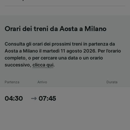
Orari dei treni da Aosta a Milano
Consulta gli orari dei prossimi treni in partenza da
Aosta a Milano il martedì 11 agosto 2026. Per l’orario
completo, o per cercare una data o un orario
successivo,
clicca qui
.
Partenza
Arrivo
Durata
04:30
07:45