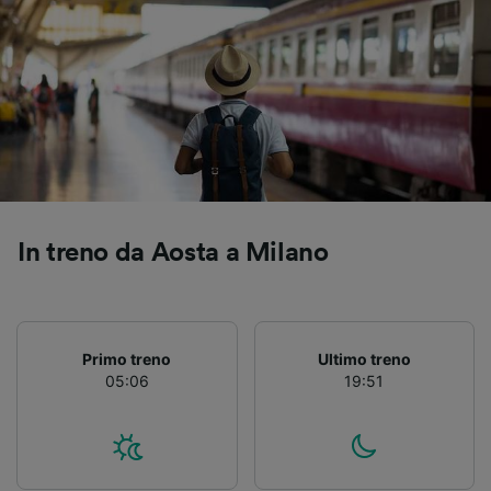
In treno da Aosta a Milano
Primo treno
Ultimo treno
05:06
19:51