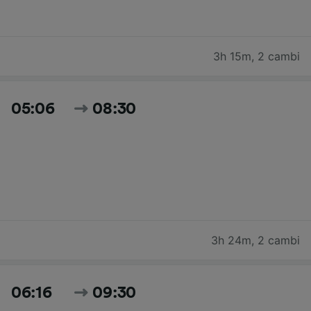
3h 15m
,
2 cambi
05:06
08:30
3h 24m
,
2 cambi
06:16
09:30