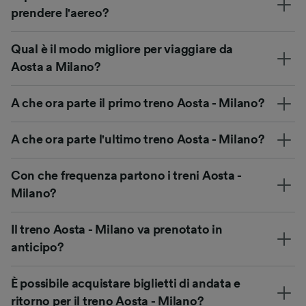
prendere l'aereo?
Qual è il modo migliore per viaggiare da
Aosta a Milano?
A che ora parte il primo treno Aosta - Milano?
A che ora parte l'ultimo treno Aosta - Milano?
Con che frequenza partono i treni Aosta -
Milano?
Il treno Aosta - Milano va prenotato in
anticipo?
È possibile acquistare biglietti di andata e
ritorno per il treno Aosta - Milano?