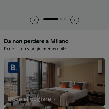
Da non perdere a Milano
Rendi il tuo viaggio memorabile
Dove alloggiare