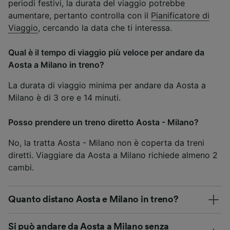
periodi festivi, la durata del viaggio potrebbe
aumentare, pertanto controlla con il
Pianificatore di
Viaggio
, cercando la data che ti interessa.
Qual è il tempo di viaggio più veloce per andare da
Aosta a Milano in treno?
La durata di viaggio minima per andare da Aosta a
Milano è di 3 ore e 14 minuti.
Posso prendere un treno diretto Aosta - Milano?
No, la tratta Aosta - Milano non è coperta da treni
diretti. Viaggiare da Aosta a Milano richiede almeno 2
cambi.
Quanto distano Aosta e Milano in treno?
Si può andare da Aosta a Milano senza