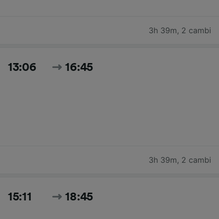
3h 39m
,
2 cambi
13:06
16:45
3h 39m
,
2 cambi
15:11
18:45