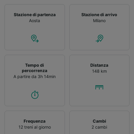
Stazione di partenza
Stazione di arrivo
Aosta
Milano
Tempo di
Distanza
percorrenza
148 km
A partire da 3h 14min
Frequenza
Cambi
12 treni al giorno
2 cambi