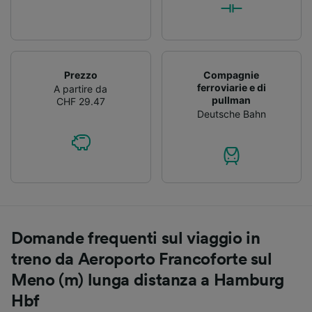
Prezzo
Compagnie
ferroviarie e di
A partire da
pullman
CHF 29.47
Deutsche Bahn
Domande frequenti sul viaggio in
treno da Aeroporto Francoforte sul
Meno (m) lunga distanza a Hamburg
Hbf