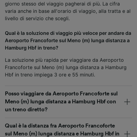
giorno stesso del viaggio pagherai di più. La cifra
varia anche in base all'orario di viaggio, alla tratta e al
livello di servizio che scegli.
Qual è la soluzione di viaggio più veloce per andare da
Aeroporto Francoforte sul Meno (m) lunga distanza a
Hamburg Hbf in treno?
La soluzione più rapida per viaggiare da Aeroporto
Francoforte sul Meno (m) lunga distanza a Hamburg
Hbf in treno impiega 3 ore e 55 minuti.
Posso viaggiare da Aeroporto Francoforte sul
Meno (m) lunga distanza a Hamburg Hbf con
un treno diretto?
Qual è la distanza fra Aeroporto Francoforte
sul Meno (m) lunga distanza e Hamburg Hbf in