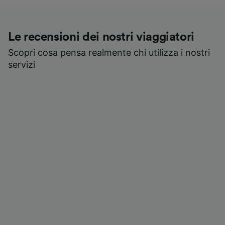
Le recensioni dei nostri viaggiatori
Scopri cosa pensa realmente chi utilizza i nostri
servizi