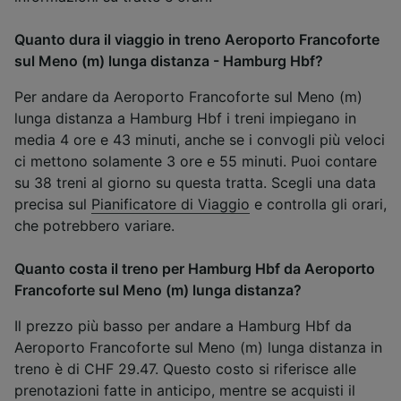
Quanto dura il viaggio in treno Aeroporto Francoforte
sul Meno (m) lunga distanza - Hamburg Hbf?
Per andare da Aeroporto Francoforte sul Meno (m)
lunga distanza a Hamburg Hbf i treni impiegano in
media 4 ore e 43 minuti, anche se i convogli più veloci
ci mettono solamente 3 ore e 55 minuti. Puoi contare
su 38 treni al giorno su questa tratta. Scegli una data
precisa sul
Pianificatore di Viaggio
e controlla gli orari,
che potrebbero variare.
Quanto costa il treno per Hamburg Hbf da Aeroporto
Francoforte sul Meno (m) lunga distanza?
Il prezzo più basso per andare a Hamburg Hbf da
Aeroporto Francoforte sul Meno (m) lunga distanza in
treno è di CHF 29.47. Questo costo si riferisce alle
prenotazioni fatte in anticipo, mentre se acquisti il