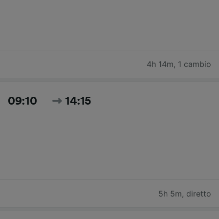
4h 14m
,
1 cambio
09:10
14:15
5h 5m
,
diretto