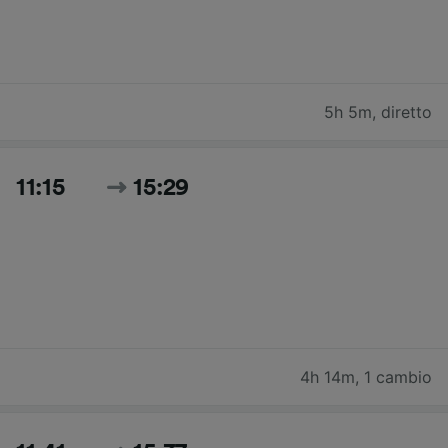
5h 5m
,
diretto
11:15
15:29
4h 14m
,
1 cambio