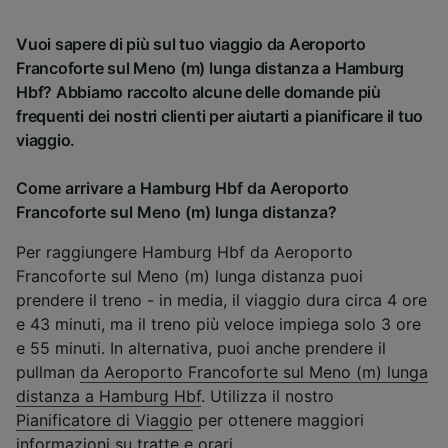
Vuoi sapere di più sul tuo viaggio da Aeroporto
Francoforte sul Meno (m) lunga distanza a Hamburg
Hbf? Abbiamo raccolto alcune delle domande più
frequenti dei nostri clienti per aiutarti a pianificare il tuo
viaggio.
Come arrivare a Hamburg Hbf da Aeroporto
Francoforte sul Meno (m) lunga distanza?
Per raggiungere Hamburg Hbf da Aeroporto
Francoforte sul Meno (m) lunga distanza puoi
prendere il treno - in media, il viaggio dura circa 4 ore
e 43 minuti, ma il treno più veloce impiega solo 3 ore
e 55 minuti. In alternativa, puoi anche prendere il
pullman
da Aeroporto Francoforte sul Meno (m) lunga
distanza a Hamburg Hbf
. Utilizza il nostro
Pianificatore di Viaggio
per ottenere maggiori
informazioni su tratte e orari.