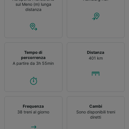
sul Meno (m) lunga
distanza
Tempo di
Distanza
percorrenza
401 km
A partire da 3h 55min
Frequenza
Cambi
38 treni al giorno
Sono disponibili treni
diretti