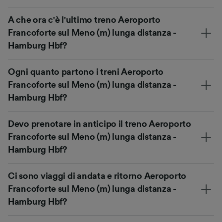
A che ora c'è l'ultimo treno Aeroporto
Francoforte sul Meno (m) lunga distanza -
Hamburg Hbf?
Ogni quanto partono i treni Aeroporto
Francoforte sul Meno (m) lunga distanza -
Hamburg Hbf?
Devo prenotare in anticipo il treno Aeroporto
Francoforte sul Meno (m) lunga distanza -
Hamburg Hbf?
Ci sono viaggi di andata e ritorno Aeroporto
Francoforte sul Meno (m) lunga distanza -
Hamburg Hbf?