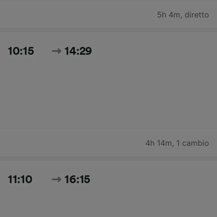
5h 4m
,
diretto
10:15
14:29
4h 14m
,
1 cambio
11:10
16:15