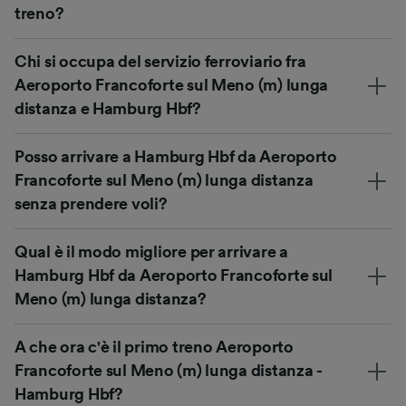
treno?
Chi si occupa del servizio ferroviario fra
Aeroporto Francoforte sul Meno (m) lunga
distanza e Hamburg Hbf?
Posso arrivare a Hamburg Hbf da Aeroporto
Francoforte sul Meno (m) lunga distanza
senza prendere voli?
Qual è il modo migliore per arrivare a
Hamburg Hbf da Aeroporto Francoforte sul
Meno (m) lunga distanza?
A che ora c'è il primo treno Aeroporto
Francoforte sul Meno (m) lunga distanza -
Hamburg Hbf?