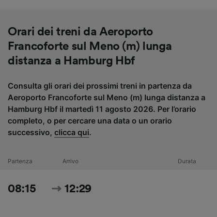
Orari dei treni da Aeroporto
Francoforte sul Meno (m) lunga
distanza a Hamburg Hbf
Consulta gli orari dei prossimi treni in partenza da
Aeroporto Francoforte sul Meno (m) lunga distanza a
Hamburg Hbf il martedì 11 agosto 2026. Per l’orario
completo, o per cercare una data o un orario
successivo,
clicca qui
.
Partenza
Arrivo
Durata
08:15
12:29