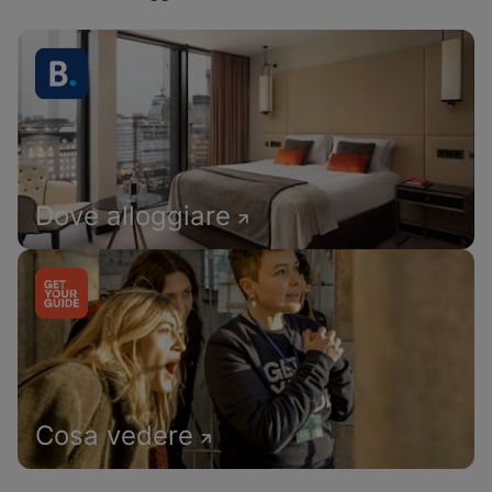
Dove alloggiare
Cosa vedere