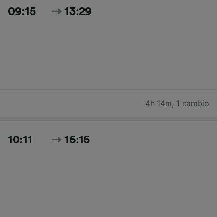
09:15
13:29
4h 14m
,
1 cambio
10:11
15:15