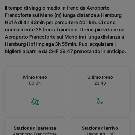
Il tempo di viaggio medio in treno da Aeroporto
Francoforte sul Meno (m) lunga distanza a Hamburg
Hbf è di 4h 43min per percorrere 401 km. Ci sono
normalmente 38 treni al giorno e il treno più veloce da
Aeroporto Francoforte sul Meno (m) lunga distanza a
Hamburg Hbf impiega 3h 55min. Puoi acquistare i
biglietti a partire da CHF 29.47 prenotando in anticipo.
Primo treno
Ultimo treno
00:04
23:40
Stazione di partenza
Stazione di arrivo
Aeroporto Francoforte
Hamburg Hbf