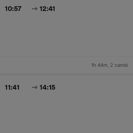
10:57
12:41
1h 44m
,
2 cambi
11:41
14:15