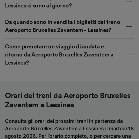
Lessines ci sono al giorno?
Da quando sono in vendita i biglietti del treno
Aeroporto Bruxelles Zaventem - Lessines?
Come prenotare un viaggio di andata e
ritorno da Aeroporto Bruxelles Zaventem a
Lessines?
Orari dei treni da Aeroporto Bruxelles
Zaventem a Lessines
Consulta gli orari dei prossimi treni in partenza da
Aeroporto Bruxelles Zaventem a Lessines il martedì 18
agosto 2026. Per l’orario completo, o per cercare una