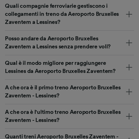
Quali compagnie ferroviarie gestiscono i
collegamenti in treno da Aeroporto Bruxelles
Zaventem a Lessines?
Posso andare da Aeroporto Bruxelles
Zaventem a Lessines senza prendere voli?
Qual è il modo migliore per raggiungere
Lessines da Aeroporto Bruxelles Zaventem?
A che ora è il primo treno Aeroporto Bruxelles
Zaventem - Lessines?
A che ora è l'ultimo treno Aeroporto Bruxelles
Zaventem - Lessines?
Quanti treni Aeroporto Bruxelles Zaventem -