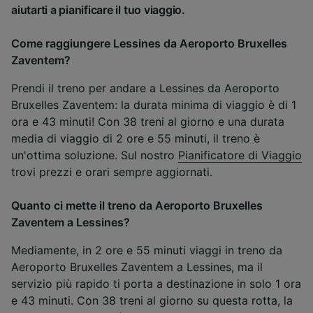
aiutarti a pianificare il tuo viaggio.
Come raggiungere Lessines da Aeroporto Bruxelles
Zaventem?
Prendi il treno per andare a Lessines da Aeroporto
Bruxelles Zaventem: la durata minima di viaggio è di 1
ora e 43 minuti! Con 38 treni al giorno e una durata
media di viaggio di 2 ore e 55 minuti, il treno è
un'ottima soluzione. Sul nostro
Pianificatore di Viaggio
trovi prezzi e orari sempre aggiornati.
Quanto ci mette il treno da Aeroporto Bruxelles
Zaventem a Lessines?
Mediamente, in 2 ore e 55 minuti viaggi in treno da
Aeroporto Bruxelles Zaventem a Lessines, ma il
servizio più rapido ti porta a destinazione in solo 1 ora
e 43 minuti. Con 38 treni al giorno su questa rotta, la