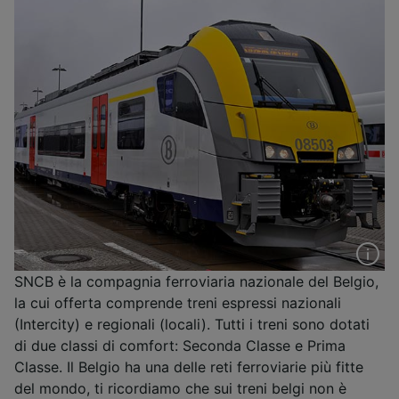
SNCB è la compagnia ferroviaria nazionale del Belgio,
la cui offerta comprende treni espressi nazionali
(Intercity) e regionali (locali). Tutti i treni sono dotati
di due classi di comfort: Seconda Classe e Prima
Classe. Il Belgio ha una delle reti ferroviarie più fitte
del mondo, ti ricordiamo che sui treni belgi non è