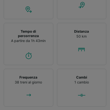
Tempo di
Distanza
percorrenza
50 km
A partire da 1h 43min
Frequenza
Cambi
38 treni al giorno
1 cambio