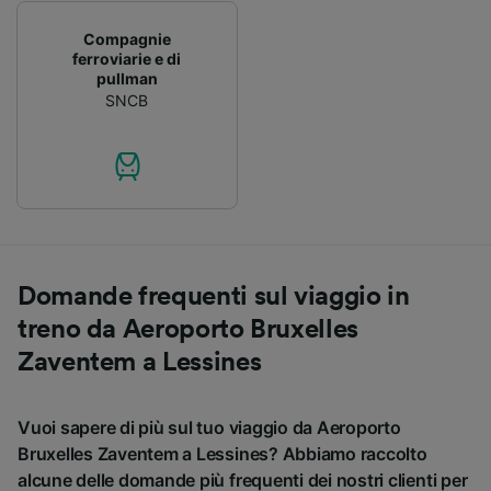
Compagnie
ferroviarie e di
pullman
SNCB
Domande frequenti sul viaggio in
treno da Aeroporto Bruxelles
Zaventem a Lessines
Vuoi sapere di più sul tuo viaggio da Aeroporto
Bruxelles Zaventem a Lessines? Abbiamo raccolto
alcune delle domande più frequenti dei nostri clienti per