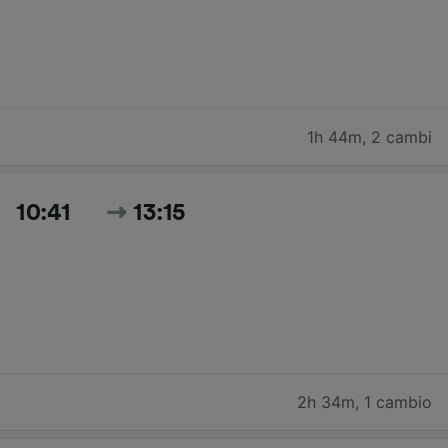
1h 44m
,
2 cambi
10:41
13:15
2h 34m
,
1 cambio