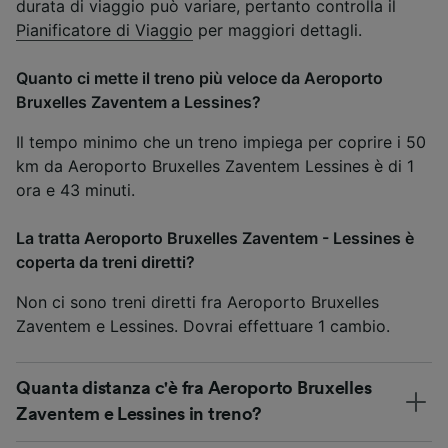
durata di viaggio può variare, pertanto controlla il
Pianificatore di Viaggio
per maggiori dettagli.
Quanto ci mette il treno più veloce da Aeroporto
Bruxelles Zaventem a Lessines?
Il tempo minimo che un treno impiega per coprire i 50
km da Aeroporto Bruxelles Zaventem Lessines è di 1
ora e 43 minuti.
La tratta Aeroporto Bruxelles Zaventem - Lessines è
coperta da treni diretti?
Non ci sono treni diretti fra Aeroporto Bruxelles
Zaventem e Lessines. Dovrai effettuare 1 cambio.
Quanta distanza c'è fra Aeroporto Bruxelles
Zaventem e Lessines in treno?