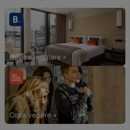
Dove alloggiare
Cosa vedere