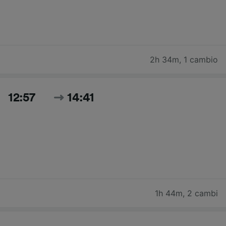
2h 34m
,
1 cambio
12:57
14:41
1h 44m
,
2 cambi