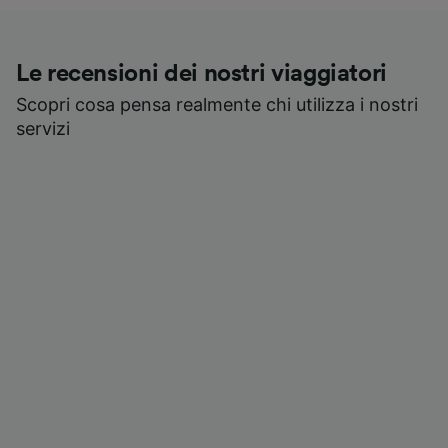
Le recensioni dei nostri viaggiatori
Scopri cosa pensa realmente chi utilizza i nostri
servizi