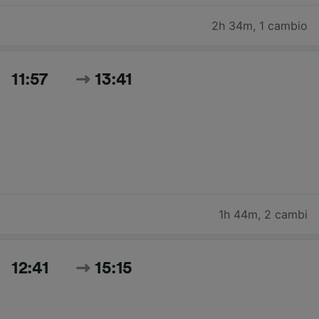
2h 34m
,
1 cambio
11:57
13:41
1h 44m
,
2 cambi
12:41
15:15