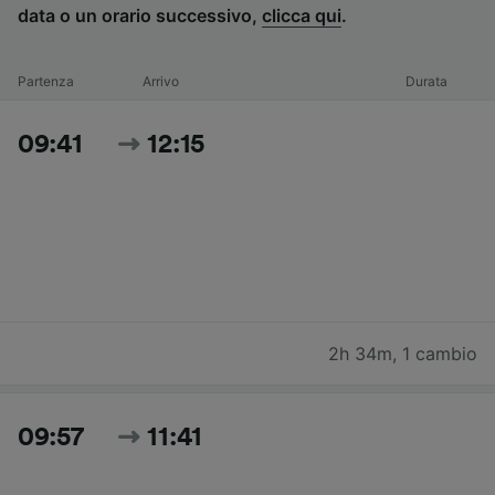
data o un orario successivo,
clicca qui
.
Partenza
Arrivo
Durata
09:41
12:15
2h 34m
,
1 cambio
09:57
11:41