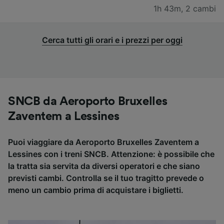
1h 43m
,
2 cambi
Cerca tutti gli orari e i prezzi per oggi
SNCB da Aeroporto Bruxelles
Zaventem a Lessines
Puoi viaggiare da Aeroporto Bruxelles Zaventem a
Lessines con i treni SNCB. Attenzione: è possibile che
la tratta sia servita da diversi operatori e che siano
previsti cambi. Controlla se il tuo tragitto prevede o
meno un cambio prima di acquistare i biglietti.