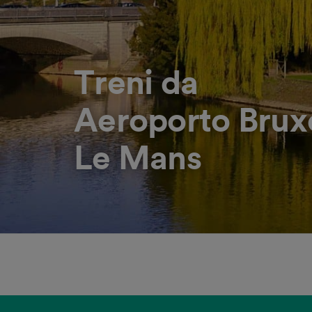
Treni da
Aeroporto Brux
Le Mans