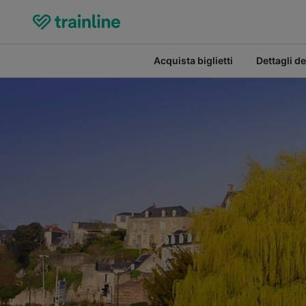
Acquista biglietti
Dettagli de