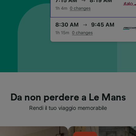
Da non perdere a Le Mans
Rendi il tuo viaggio memorabile