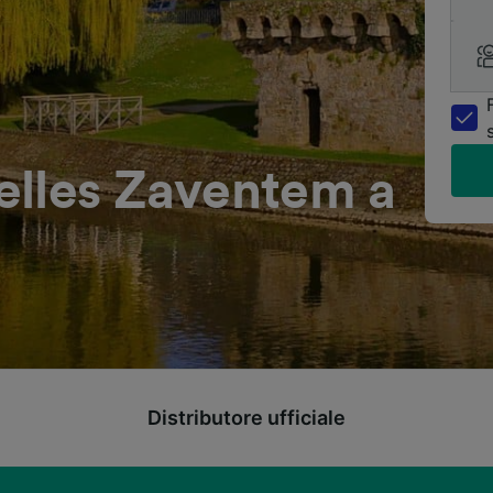
elles Zaventem a
Distributore ufficiale