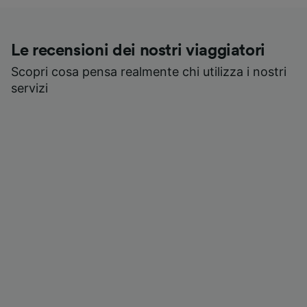
Le recensioni dei nostri viaggiatori
Scopri cosa pensa realmente chi utilizza i nostri
servizi