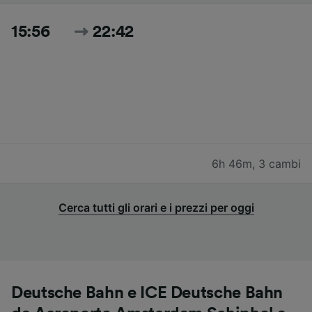
15:56
22:42
6h 46m
,
3 cambi
Cerca tutti gli orari e i prezzi per oggi
Deutsche Bahn e ICE Deutsche Bahn