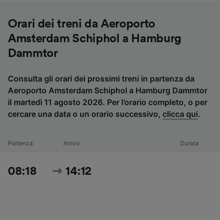
Orari dei treni da Aeroporto
Amsterdam Schiphol a Hamburg
Dammtor
Consulta gli orari dei prossimi treni in partenza da
Aeroporto Amsterdam Schiphol a Hamburg Dammtor
il martedì 11 agosto 2026. Per l’orario completo, o per
cercare una data o un orario successivo,
clicca qui
.
Partenza
Arrivo
Durata
08:18
14:12