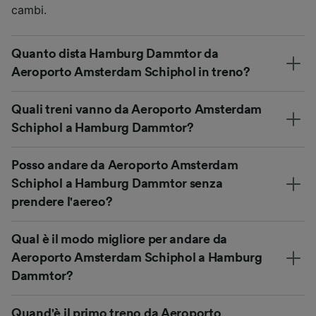
cambi.
Quanto dista Hamburg Dammtor da
Aeroporto Amsterdam Schiphol in treno?
Quali treni vanno da Aeroporto Amsterdam
Schiphol a Hamburg Dammtor?
Posso andare da Aeroporto Amsterdam
Schiphol a Hamburg Dammtor senza
prendere l'aereo?
Qual è il modo migliore per andare da
Aeroporto Amsterdam Schiphol a Hamburg
Dammtor?
Quand'è il primo treno da Aeroporto