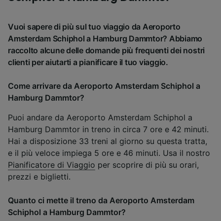
Vuoi sapere di più sul tuo viaggio da Aeroporto
Amsterdam Schiphol a Hamburg Dammtor? Abbiamo
raccolto alcune delle domande più frequenti dei nostri
clienti per aiutarti a pianificare il tuo viaggio.
Come arrivare da Aeroporto Amsterdam Schiphol a
Hamburg Dammtor?
Puoi andare da Aeroporto Amsterdam Schiphol a
Hamburg Dammtor in treno in circa 7 ore e 42 minuti.
Hai a disposizione 33 treni al giorno su questa tratta,
e il più veloce impiega 5 ore e 46 minuti. Usa il nostro
Pianificatore di Viaggio
per scoprire di più su orari,
prezzi e biglietti.
Quanto ci mette il treno da Aeroporto Amsterdam
Schiphol a Hamburg Dammtor?