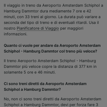
Il viaggio in treno da Aeroporto Amsterdam Schiphol a
Hamburg Dammtor dura mediamente 7 ore e 42
minuti, con 33 treni al giorno. La durata può variare a
seconda del tipo di treno e di eventuali ritardi. Usa il
nostro
Pianificatore di Viaggio
per maggiori
informazioni.
Quanto ci vuole per andare da Aeroporto Amsterdam
Schiphol - Hamburg Dammtor col treno più veloce?
Il treno Aeroporto Amsterdam Schiphol - Hamburg
Dammtor più veloce copre la distanza di 377 km in
solamente 5 ore e 46 minuti.
Ci sono treni diretti da Aeroporto Amsterdam
Schiphol a Hamburg Dammtor?
No, non ci sono treni diretti da Aeroporto Amsterdam
Schiphol a Hamburg Dammtor, devi per forza fare 3