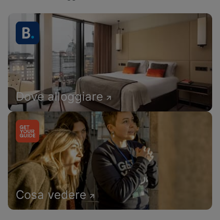
Dove alloggiare
Cosa vedere