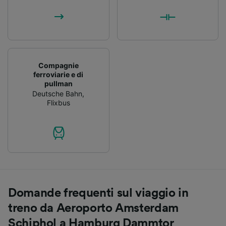
Compagnie
ferroviarie e di
pullman
Deutsche Bahn
,
Flixbus
Domande frequenti sul viaggio in
treno da Aeroporto Amsterdam
Schiphol a Hamburg Dammtor