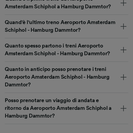
Amsterdam Schiphol a Hamburg Dammtor?
Quand'è l'ultimo treno Aeroporto Amsterdam
Schiphol - Hamburg Dammtor?
Quanto spesso partono i treni Aeroporto
Amsterdam Schiphol - Hamburg Dammtor?
Quanto in anticipo posso prenotare i treni
Aeroporto Amsterdam Schiphol - Hamburg
Dammtor?
Posso prenotare un viaggio di andata e
ritorno da Aeroporto Amsterdam Schiphol a
Hamburg Dammtor?