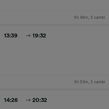
5h 46m
,
3 cambi
13:39
19:32
5h 53m
,
3 cambi
14:26
20:32