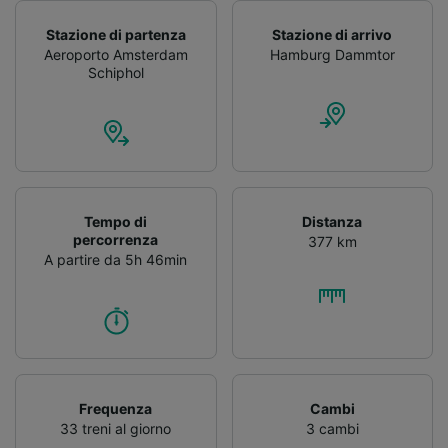
Stazione di partenza
Stazione di arrivo
Aeroporto Amsterdam
Hamburg Dammtor
Schiphol
Tempo di
Distanza
percorrenza
377 km
A partire da 5h 46min
Frequenza
Cambi
33 treni al giorno
3 cambi