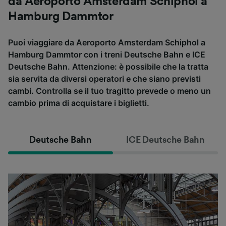
da Aeroporto Amsterdam Schiphol a
Hamburg Dammtor
Puoi viaggiare da Aeroporto Amsterdam Schiphol a
Hamburg Dammtor con i treni Deutsche Bahn e ICE
Deutsche Bahn. Attenzione: è possibile che la tratta
sia servita da diversi operatori e che siano previsti
cambi. Controlla se il tuo tragitto prevede o meno un
cambio prima di acquistare i biglietti.
Deutsche Bahn
ICE Deutsche Bahn