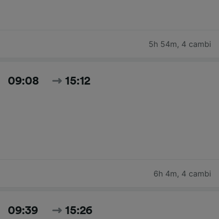
5h 54m
,
4 cambi
09:08
15:12
6h 4m
,
4 cambi
09:39
15:26