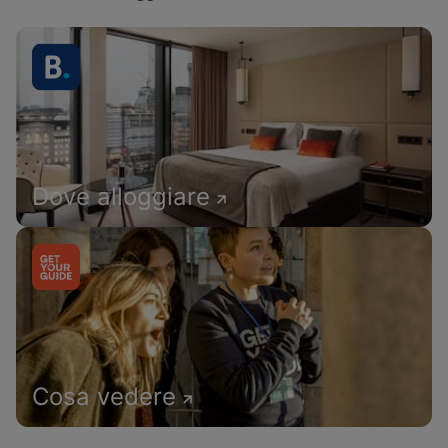
Dove alloggiare
Cosa vedere