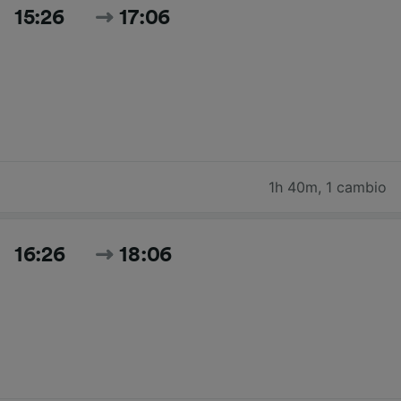
15:26
17:06
1h 40m
,
1 cambio
16:26
18:06