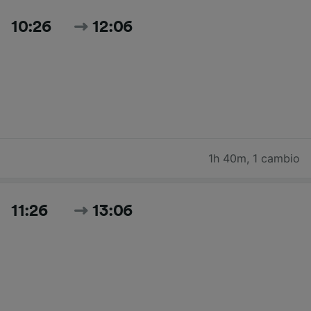
10:26
12:06
1h 40m
,
1 cambio
11:26
13:06