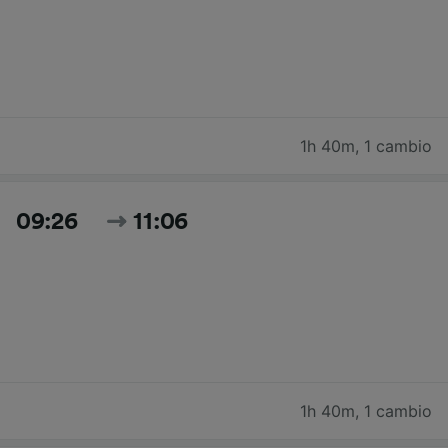
1h 40m
,
1 cambio
09:26
11:06
1h 40m
,
1 cambio