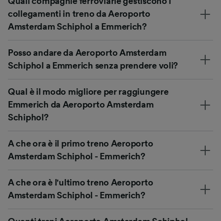
Quali compagnie ferroviarie gestiscono i
collegamenti in treno da Aeroporto
Amsterdam Schiphol a Emmerich?
Posso andare da Aeroporto Amsterdam
Schiphol a Emmerich senza prendere voli?
Qual è il modo migliore per raggiungere
Emmerich da Aeroporto Amsterdam
Schiphol?
A che ora è il primo treno Aeroporto
Amsterdam Schiphol - Emmerich?
A che ora è l'ultimo treno Aeroporto
Amsterdam Schiphol - Emmerich?