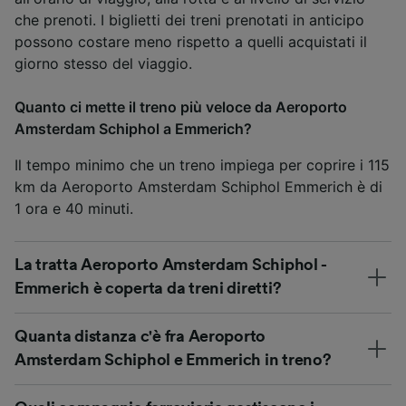
che prenoti. I biglietti dei treni prenotati in anticipo
possono costare meno rispetto a quelli acquistati il
giorno stesso del viaggio.
Quanto ci mette il treno più veloce da Aeroporto
Amsterdam Schiphol a Emmerich?
Il tempo minimo che un treno impiega per coprire i 115
km da Aeroporto Amsterdam Schiphol Emmerich è di
1 ora e 40 minuti.
La tratta Aeroporto Amsterdam Schiphol -
Emmerich è coperta da treni diretti?
Quanta distanza c'è fra Aeroporto
Amsterdam Schiphol e Emmerich in treno?