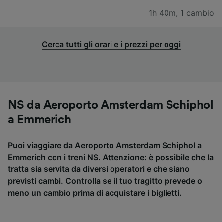
1h 40m
,
1 cambio
Cerca tutti gli orari e i prezzi per oggi
NS da Aeroporto Amsterdam Schiphol
a Emmerich
Puoi viaggiare da Aeroporto Amsterdam Schiphol a
Emmerich con i treni NS. Attenzione: è possibile che la
tratta sia servita da diversi operatori e che siano
previsti cambi. Controlla se il tuo tragitto prevede o
meno un cambio prima di acquistare i biglietti.