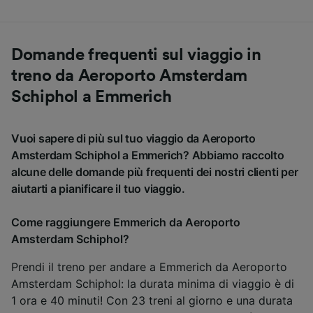
Domande frequenti sul viaggio in
treno da Aeroporto Amsterdam
Schiphol a Emmerich
Vuoi sapere di più sul tuo viaggio da Aeroporto
Amsterdam Schiphol a Emmerich? Abbiamo raccolto
alcune delle domande più frequenti dei nostri clienti per
aiutarti a pianificare il tuo viaggio.
Come raggiungere Emmerich da Aeroporto
Amsterdam Schiphol?
Prendi il treno per andare a Emmerich da Aeroporto
Amsterdam Schiphol: la durata minima di viaggio è di
1 ora e 40 minuti! Con 23 treni al giorno e una durata