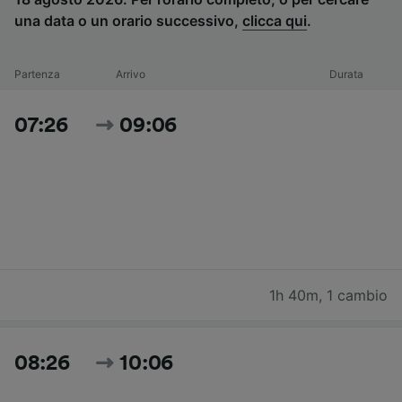
una data o un orario successivo,
clicca qui
.
Partenza
Arrivo
Durata
07:26
09:06
1h 40m
,
1 cambio
08:26
10:06