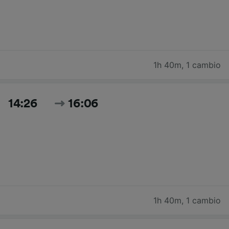
1h 40m
,
1 cambio
14:26
16:06
1h 40m
,
1 cambio