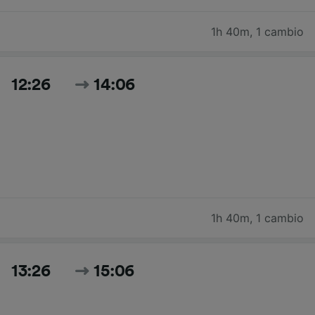
1h 40m
,
1 cambio
12:26
14:06
1h 40m
,
1 cambio
13:26
15:06