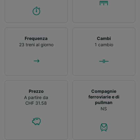
Frequenza
Cambi
23 treni al giorno
1 cambio
Prezzo
Compagnie
ferroviarie e di
A partire da
pullman
CHF 31.58
NS