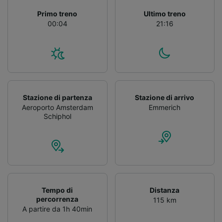
Primo treno
Ultimo treno
00:04
21:16
Stazione di partenza
Stazione di arrivo
Aeroporto Amsterdam
Emmerich
Schiphol
Tempo di
Distanza
percorrenza
115 km
A partire da 1h 40min