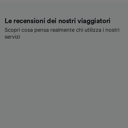
Le recensioni dei nostri viaggiatori
Scopri cosa pensa realmente chi utilizza i nostri
servizi