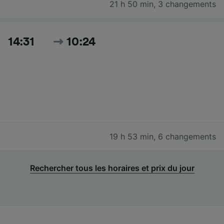
21 h 50 min
,
3 changements
14:31
10:24
19 h 53 min
,
6 changements
Rechercher tous les horaires et prix du jour