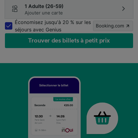
1 Adulte (26-59)
Ajouter une carte
Économisez jusqu'à 20 % sur les
Booking.com
séjours avec Genius
Trouver des billets à petit prix