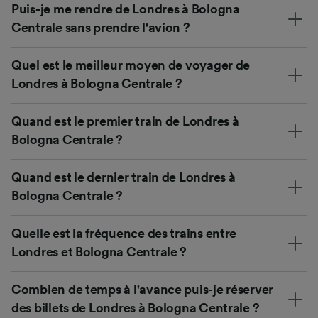
Puis-je me rendre de Londres à Bologna
Centrale sans prendre l'avion ?
Quel est le meilleur moyen de voyager de
Londres à Bologna Centrale ?
Quand est le premier train de Londres à
Bologna Centrale ?
Quand est le dernier train de Londres à
Bologna Centrale ?
Quelle est la fréquence des trains entre
Londres et Bologna Centrale ?
Combien de temps à l'avance puis-je réserver
des billets de Londres à Bologna Centrale ?