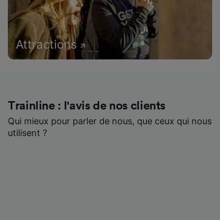
Attractions
Trainline : l'avis de nos clients
Qui mieux pour parler de nous, que ceux qui nous
utilisent ?