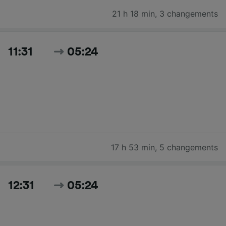
21 h 18 min
,
3 changements
11:31
05:24
17 h 53 min
,
5 changements
12:31
05:24