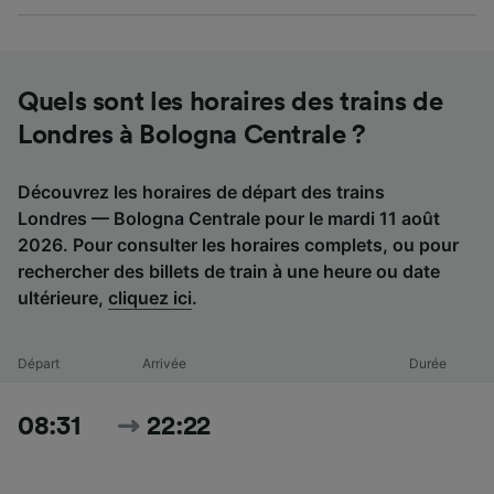
Quels sont les horaires des trains de
Londres à Bologna Centrale ?
Découvrez les horaires de départ des trains
Londres — Bologna Centrale pour le mardi 11 août
2026. Pour consulter les horaires complets, ou pour
rechercher des billets de train à une heure ou date
ultérieure,
cliquez ici
.
Départ
Arrivée
Durée
08:31
22:22