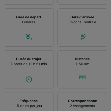
Gare de départ
Gare d'arrivée
Londres
Bologna Centrale
Durée du trajet
Distance
À partir de 12 h 51 min
1150 km
Fréquence
Correspondance
15 trains par jour
2 changements