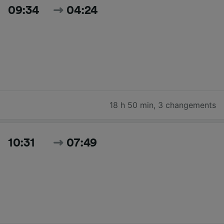
09:34
04:24
18 h 50 min
,
3 changements
10:31
07:49