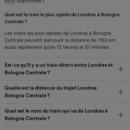
bord
disponibles !
Quel est le train le plus rapide de Londres à Bologna
Centrale ?
Les trains les plus rapides de Londres à Bologna
Centrale peuvent parcourir la distance de 1150 km
aussi rapidement qu'en 12 heures et 51 minutes.
Est-ce qu'il y a un train direct entre Londres et
Bologna Centrale ?
Quelle est la distance du trajet Londres
Bologna Centrale ?
Quel est le nom du train qui va de Londres à
Bologna Centrale ?