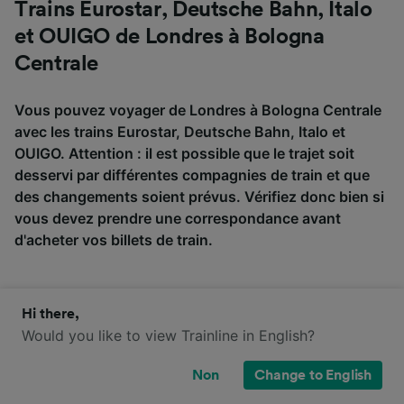
Trains Eurostar, Deutsche Bahn, Italo
et OUIGO de Londres à Bologna
Centrale
Vous pouvez voyager de Londres à Bologna Centrale
avec les trains Eurostar, Deutsche Bahn, Italo et
OUIGO. Attention : il est possible que le trajet soit
desservi par différentes compagnies de train et que
des changements soient prévus. Vérifiez donc bien si
vous devez prendre une correspondance avant
d'acheter vos billets de train.
Deutsche
Hi there,
Eurostar
Italo
OUIGO
Bahn
Would you like to view Trainline in English?
Non
Change to English