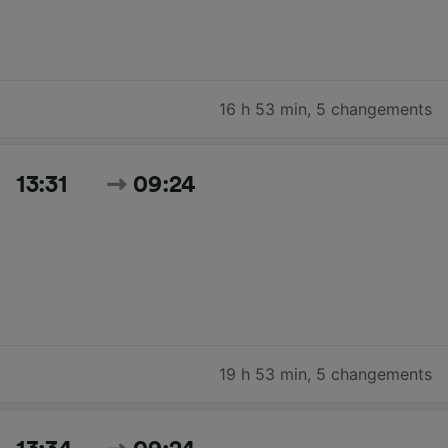
16 h 53 min
,
5 changements
13:31
09:24
19 h 53 min
,
5 changements