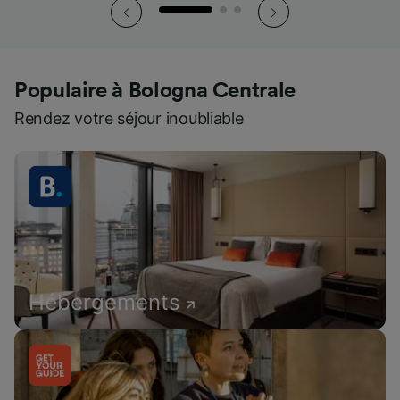
Populaire à Bologna Centrale
Rendez votre séjour inoubliable
Hébergements