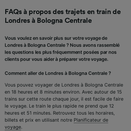
FAQs à propos des trajets en train de
Londres à Bologna Centrale
Vous voulez en savoir plus sur votre voyage de
Londres à Bologna Centrale ? Nous avons rassemblé
les questions les plus fréquemment posées par nos
clients pour vous aider à préparer votre voyage.
Comment aller de Londres à Bologna Centrale ?
Vous pouvez voyager de Londres à Bologna Centrale
en 18 heures et 8 minutes environ. Avec autour de 15
trains sur cette route chaque jour, il est facile de faire
le voyage. Le train le plus rapide ne prend que 12
heures et 51 minutes. Retrouvez tous les horaires,
billets et prix en utilisant notre
Planificateur de
voyage
.