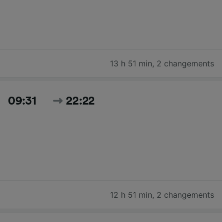
13 h 51 min
,
2 changements
09:31
22:22
12 h 51 min
,
2 changements