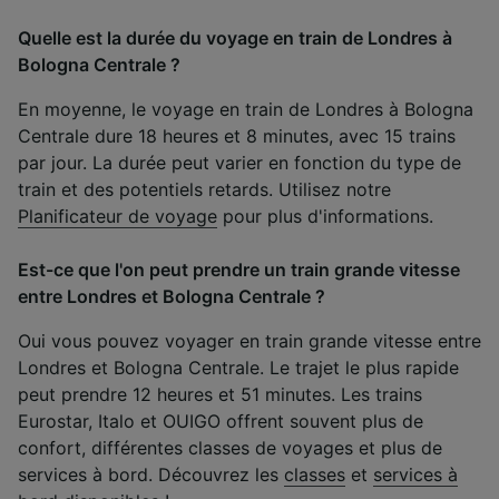
Quelle est la durée du voyage en train de Londres à
Bologna Centrale ?
En moyenne, le voyage en train de Londres à Bologna
Centrale dure 18 heures et 8 minutes, avec 15 trains
par jour. La durée peut varier en fonction du type de
train et des potentiels retards. Utilisez notre
Planificateur de voyage
pour plus d'informations.
Est-ce que l'on peut prendre un train grande vitesse
entre Londres et Bologna Centrale ?
Oui vous pouvez voyager en train grande vitesse entre
Londres et Bologna Centrale. Le trajet le plus rapide
peut prendre 12 heures et 51 minutes. Les trains
Eurostar, Italo et OUIGO offrent souvent plus de
confort, différentes classes de voyages et plus de
services à bord. Découvrez les
classes
et
services à