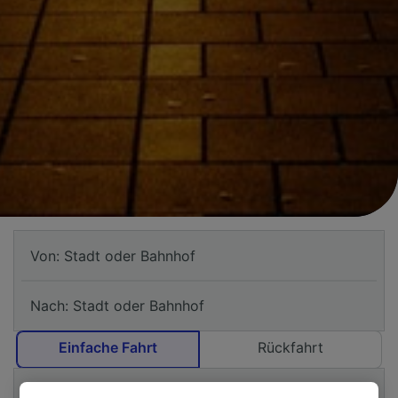
Einfache Fahrt
Rückfahrt
Hinfahrt