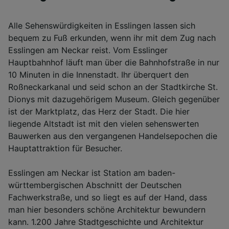
Alle Sehenswürdigkeiten in Esslingen lassen sich
bequem zu Fuß erkunden, wenn ihr mit dem Zug nach
Esslingen am Neckar reist. Vom Esslinger
Hauptbahnhof läuft man über die Bahnhofstraße in nur
10 Minuten in die Innenstadt. Ihr überquert den
Roßneckarkanal und seid schon an der Stadtkirche St.
Dionys mit dazugehörigem Museum. Gleich gegenüber
ist der Marktplatz, das Herz der Stadt. Die hier
liegende Altstadt ist mit den vielen sehenswerten
Bauwerken aus den vergangenen Handelsepochen die
Hauptattraktion für Besucher.
Esslingen am Neckar ist Station am baden-
württembergischen Abschnitt der Deutschen
Fachwerkstraße, und so liegt es auf der Hand, dass
man hier besonders schöne Architektur bewundern
kann. 1.200 Jahre Stadtgeschichte und Architektur