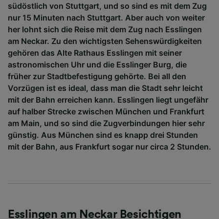
südöstlich von Stuttgart, und so sind es mit dem Zug
Liste der Partner (Lieferanten)
nur 15 Minuten nach Stuttgart. Aber auch von weiter
her lohnt sich die Reise mit dem Zug nach Esslingen
am Neckar. Zu den wichtigsten Sehenswürdigkeiten
gehören das Alte Rathaus Esslingen mit seiner
astronomischen Uhr und die Esslinger Burg, die
früher zur Stadtbefestigung gehörte. Bei all den
Vorzügen ist es ideal, dass man die Stadt sehr leicht
mit der Bahn erreichen kann. Esslingen liegt ungefähr
auf halber Strecke zwischen München und Frankfurt
am Main, und so sind die Zugverbindungen hier sehr
günstig. Aus München sind es knapp drei Stunden
mit der Bahn, aus Frankfurt sogar nur circa 2 Stunden.
Esslingen am Neckar Besichtigen