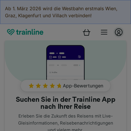
Ab 1. März 2026 wird die Westbahn erstmals Wien,
Graz, Klagenfurt und Villach verbinden!
App-Bewertungen
Suchen Sie in der Trainline App
nach Ihrer Reise
Erleben Sie die Zukunft des Reisens mit Live-
Gleisinformationen, Reisebenachrichtigungen
und vielem mehr.