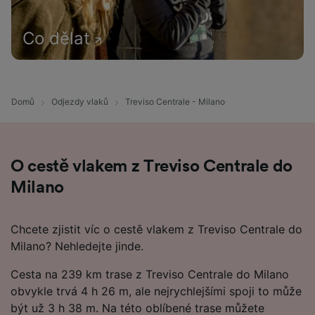
Co dělat
Domů
Odjezdy vlaků
Treviso Centrale - Milano
O cestě vlakem z Treviso Centrale do
Milano
Chcete zjistit víc o cestě vlakem z Treviso Centrale do
Milano? Nehledejte jinde.
Cesta na 239 km trase z Treviso Centrale do Milano
obvykle trvá 4 h 26 m, ale nejrychlejšími spoji to může
být už 3 h 38 m. Na této oblíbené trase můžete