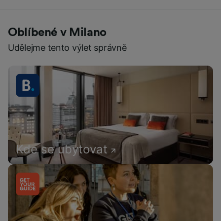
Oblíbené v Milano
Udělejme tento výlet správně
Kde se ubytovat