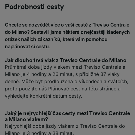
Podrobnosti cesty
Chcete se dozvědět více o vaší cestě z Treviso Centrale
do Milano? Sestavili jsme některé z nejčastěji kladených
otázek našich zákazníků, které vám pomohou
naplánovat si cestu.
Jak dlouho trvá vlak z Treviso Centrale do Milano
Průměrná doba jízdy vlakem mezi Treviso Centrale a
Milano je 4 hodiny a 26 minut, s přibližně 37 vlaky
denně. Může být prodloužena o víkendech a svátcích,
proto použijte náš Plánovač cest na této stránce a
vyhledejte konkrétní datum cesty.
Jaký je nejrychlejší čas cesty mezi Treviso Centrale
a Milano vlakem?
Nejrychlejší doba jízdy vlakem z Treviso Centrale do
Milano je 3 hodiny a 38 minut.