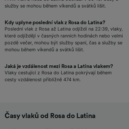
služby se mohou během víkendů a svátků lišit.
Kdy uplyne poslední vlak z Rosa do Latina?
Poslední vlak z Rosa až Latina odjíždí na 22:39, vlaky,
které odjíždějí v časných ranních hodinách nebo velmi
pozdě večer, mohou být služby spaní, čas a služby se
mohou během víkendů a svátků lišit.
Jaká je vzdálenost mezi Rosa a Latina vlakem?
Vlaky cestující z Rosa do Latina pokrývají během
cesty vzdálenost přibližně 474 km.
Časy vlaků od Rosa do Latina