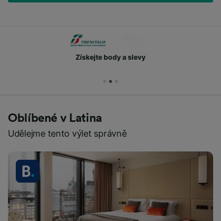
Získejte body a slevy
Oblíbené v Latina
Udělejme tento výlet správně