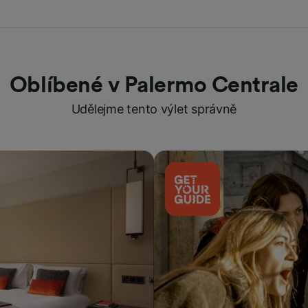
Oblíbené v Palermo Centrale
Udělejme tento výlet správně