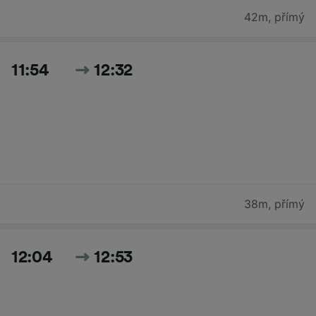
42m
,
přímý
11:54
12:32
38m
,
přímý
12:04
12:53