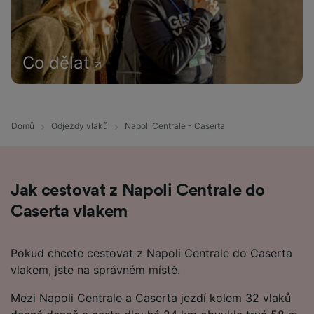
Co dělat
Domů
Odjezdy vlaků
Napoli Centrale - Caserta
Jak cestovat z Napoli Centrale do
Caserta vlakem
Pokud chcete cestovat z Napoli Centrale do Caserta
vlakem, jste na správném místě.
Mezi Napoli Centrale a Caserta jezdí kolem 32 vlaků