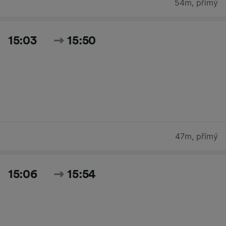
54m
,
přímý
15:03
15:50
47m
,
přímý
15:06
15:54