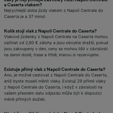
a Caserta vlakem?
Nejrychlejší doba jízdy vlakem z Napoli Centrale do
Caserta je a 37 minut.
Kolik stojí vlak z Napoli Centrale do Caserta?
Vlakové jízdenky z Napoli Centrale na Caserta mohou
začínat od 2,60 € zálohy a jsou obvykle dražší, pokud
jsou zakoupeny v den, ceny se mohou lišit v závislosti
na denní době, trase a třídě, kterou si rezervujete.
Existuje přímý vlak z Napoli Centrale do Caserta?
Ano, je možné cestovat z Napoli Centrale do Caserta,
aniž byste museli měnit vlaky. Existují 29 přímé vlaky
z Napoli Centrale do Caserta, i když v závislosti na
vašem přesném datu odjezdu může být k dispozici
méně přímých služeb.