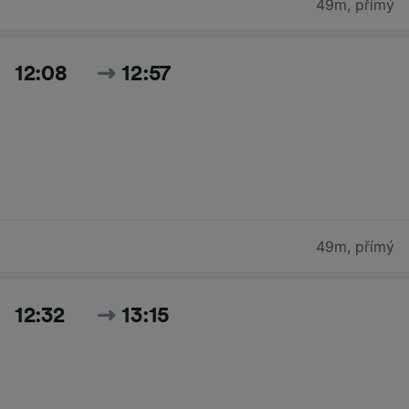
49m
,
přímý
12:08
12:57
49m
,
přímý
12:32
13:15