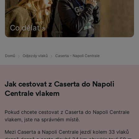
Co dělat
Domů
Odjezdy vlaků
Caserta - Napoli Centrale
Jak cestovat z Caserta do Napoli
Centrale vlakem
Pokud chcete cestovat z Caserta do Napoli Centrale
vlakem, jste na správném místě.
Mezi Caserta a Napoli Centrale jezdí kolem 33 vlaků