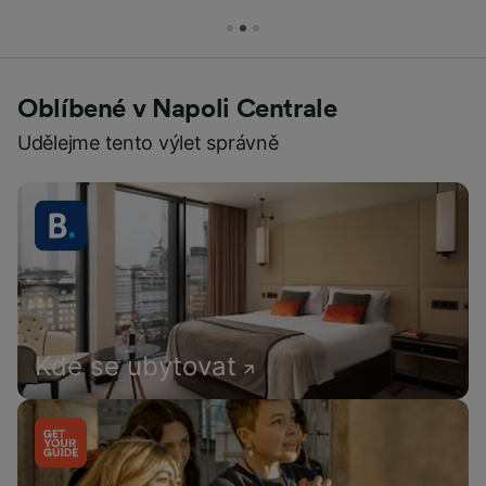
Oblíbené v Napoli Centrale
Udělejme tento výlet správně
Kde se ubytovat