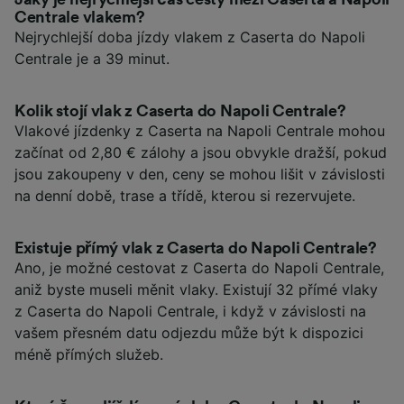
Centrale vlakem?
Nejrychlejší doba jízdy vlakem z Caserta do Napoli
Centrale je a 39 minut.
Kolik stojí vlak z Caserta do Napoli Centrale?
Vlakové jízdenky z Caserta na Napoli Centrale mohou
začínat od 2,80 € zálohy a jsou obvykle dražší, pokud
jsou zakoupeny v den, ceny se mohou lišit v závislosti
na denní době, trase a třídě, kterou si rezervujete.
Existuje přímý vlak z Caserta do Napoli Centrale?
Ano, je možné cestovat z Caserta do Napoli Centrale,
aniž byste museli měnit vlaky. Existují 32 přímé vlaky
z Caserta do Napoli Centrale, i když v závislosti na
vašem přesném datu odjezdu může být k dispozici
méně přímých služeb.