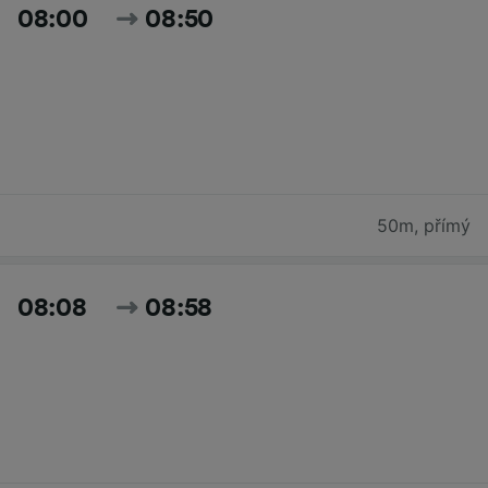
08:00
08:50
50m
,
přímý
08:08
08:58