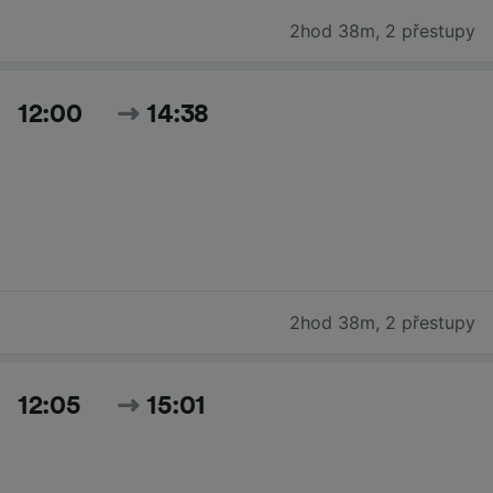
2hod 38m
,
2 přestupy
12:00
14:38
2hod 38m
,
2 přestupy
12:05
15:01