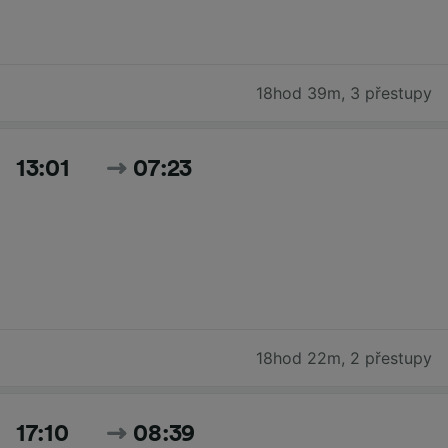
18hod 39m
,
3 přestupy
13:01
07:23
18hod 22m
,
2 přestupy
17:10
08:39