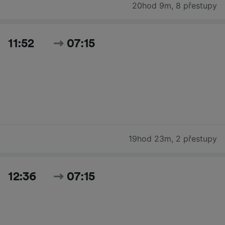
20hod 9m
,
8 přestupy
11:52
07:15
19hod 23m
,
2 přestupy
12:36
07:15