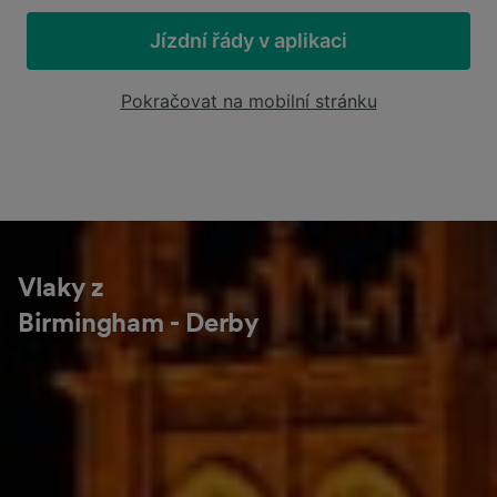
Jízdní řády v aplikaci
Pokračovat na mobilní stránku
Vlaky z
Birmingham - Derby