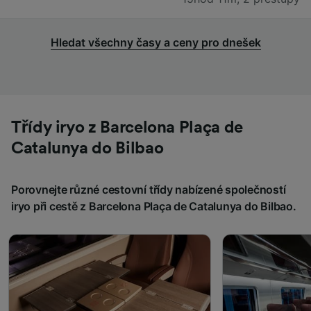
Hledat všechny časy a ceny pro dnešek
Třídy iryo z Barcelona Plaça de
Catalunya do Bilbao
Porovnejte různé cestovní třídy nabízené společností
iryo při cestě z Barcelona Plaça de Catalunya do Bilbao.