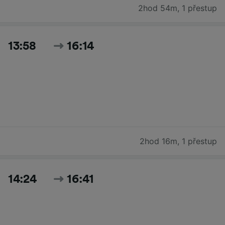
2hod 54m
,
1 přestup
13:58
16:14
2hod 16m
,
1 přestup
14:24
16:41