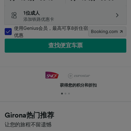
1位成人
添加铁路优惠卡
使用Genius会员，最高可享8折住宿
Booking.com
优惠
查找便宜车票
获得您的积分和折扣
Girona热门推荐
让您的旅程不留遗憾