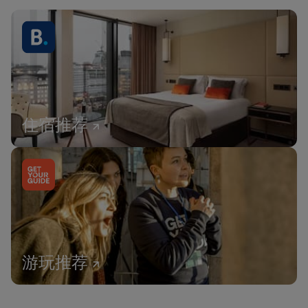
住宿推荐
游玩推荐