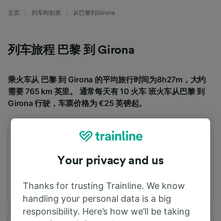
主页
列车时刻表
从巴黎到Girona
列车旅程 巴黎 到 Girona
乘火车从 巴黎 到 Girona 的平均旅行时间为8h27m，大约
需要 765 km 英里。 通常每天有 10 火车 班火车从巴黎 到
Girona 行驶，车票价格为 €25 英镑起。
首班车
末班车
06:42
22:13
Your privacy and us
Thanks for trusting Trainline. We know
handling your personal data is a big
responsibility. Here’s how we’ll be taking