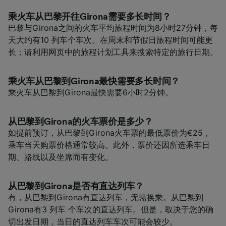
乘火车从巴黎开往Girona需要多长时间？
巴黎与Girona之间的火车平均旅程时间为8小时27分钟，每
天大约有10 列车个车次。在周末和节假日旅程时间可能更
长；请利用网页中的旅程计划工具来搜索特定的旅行日期。
乘火车从巴黎到Girona最快需要多长时间？
乘火车从巴黎到Girona最快需要6小时2分钟。
从巴黎到Girona的火车票价是多少？
如提前预订，从巴黎到Girona火车票的最低票价为€25，
乘车当天购票价格通常较高。此外，票价还因所选乘车日
期、路线以及坐席而有变化。
从巴黎到Girona是否有直达列车？
有，从巴黎到Girona有直达列车，无需换乘。从巴黎到
Girona有3 列车 个车次的直达列车。但是，取决于您的确
切出发日期，当日的直达列车车次可能会较少。