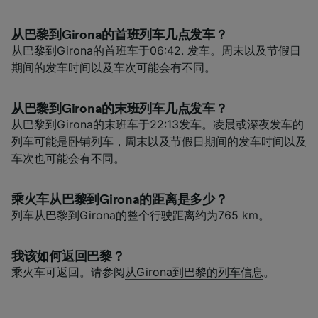
从巴黎到Girona的首班列车几点发车？
从巴黎到Girona的首班车于06:42. 发车。周末以及节假日
期间的发车时间以及车次可能会有不同。
从巴黎到Girona的末班列车几点发车？
从巴黎到Girona的末班车于22:13发车。凌晨或深夜发车的
列车可能是卧铺列车，周末以及节假日期间的发车时间以及
车次也可能会有不同。
乘火车从巴黎到Girona的距离是多少？
列车从巴黎到Girona的整个行驶距离约为765 km。
我该如何返回巴黎？
乘火车可返回。请参阅
从Girona到巴黎的列车信息
。