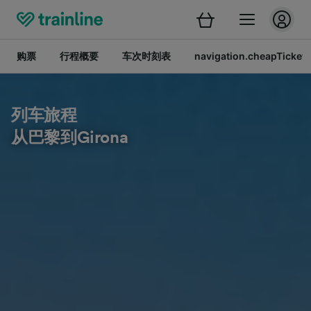
购票
行程概要
车次时刻表
navigation.cheapTickets
列车旅程
从巴黎到Girona