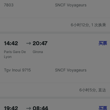
7803
SNCF Voyageurs
6小时12分
,
1 次换乘
14:42
20:47
买票
Paris Gare De
Girona
Lyon
Tgv Inoui 9715
SNCF Voyageurs
6小时5分
,
直达
19:42
08:44
买票