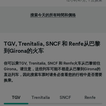
搜索今天的所有時間和價格
TGV, Trenitalia, SNCF 和 Renfe从巴黎
到Girona的火车
你可以乘TGV, Trenitalia, SNCF 和 Renfe火车从巴黎前往
Girona。请注意，这些列车可能不都是从巴黎到Girona的
直达列车，因此搜索车票时请务必查看您的行程中是否需要
换乘。
TGV
Trenitalia
SNCF
Renfe