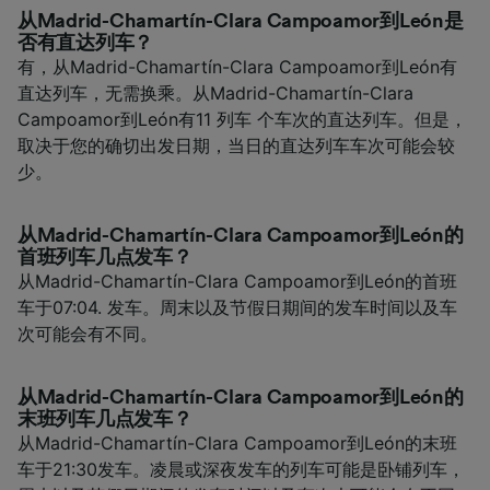
从Madrid-Chamartín-Clara Campoamor到León是
否有直达列车？
有，从Madrid-Chamartín-Clara Campoamor到León有
直达列车，无需换乘。从Madrid-Chamartín-Clara
Campoamor到León有11 列车 个车次的直达列车。但是，
取决于您的确切出发日期，当日的直达列车车次可能会较
少。
从Madrid-Chamartín-Clara Campoamor到León的
首班列车几点发车？
从Madrid-Chamartín-Clara Campoamor到León的首班
车于07:04. 发车。周末以及节假日期间的发车时间以及车
次可能会有不同。
从Madrid-Chamartín-Clara Campoamor到León的
末班列车几点发车？
从Madrid-Chamartín-Clara Campoamor到León的末班
车于21:30发车。凌晨或深夜发车的列车可能是卧铺列车，