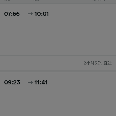
07:56
10:01
2小时5分
,
直达
09:23
11:41