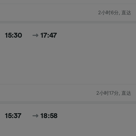
2小时6分
,
直达
15:30
17:47
2小时17分
,
直达
15:37
18:58