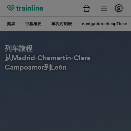
购票
行程概要
车次时刻表
navigation.cheapTickets
列车旅程
从Madrid-Chamartín-Clara
Campoamor到León