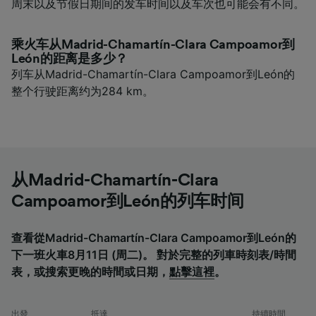
周末以及节假日期间的发车时间以及车次也可能会有不同。
乘火车从Madrid-Chamartín-Clara Campoamor到
León的距离是多少？
列车从Madrid-Chamartín-Clara Campoamor到León的
整个行驶距离约为284 km。
从Madrid-Chamartín-Clara
Campoamor到León的列车时间
查看從Madrid-Chamartín-Clara Campoamor到León的
下一班火車8月11日 (周二)。 對於完整的列車時刻表/時間
表，或搜索更晚的時間或日期，
點擊這裡
。
出發
抵達
持續時間