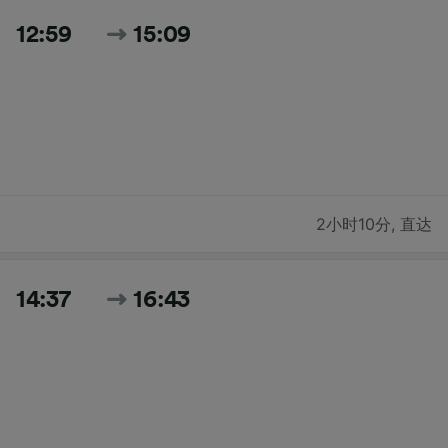
12:59
15:09
2小时10分
,
直达
14:37
16:43