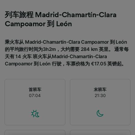
列车旅程 Madrid-Chamartín-Clara
Campoamor 到 León
乘火车从 Madrid-Chamartín-Clara Campoamor 到 León
的平均旅行时间为3h2m，大约需要 284 km 英里。 通常每
天有 14 火车 班火车从Madrid-Chamartín-Clara
Campoamor 到 León 行驶，车票价格为 €17.05 英镑起。
首班车
末班车
07:04
21:30