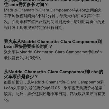
往León需要多长时间？
Madrid-Chamartín-Clara Campoamor与León之间的火
车平均旅程时间为3小时2分钟，每天大约有14 列车个车
次。在周末和节假日旅程时间可能更长；请利用网页中的旅
程计划工具来搜索特定的旅行日期。
乘火车从Madrid-Chamartín-Clara Campoamor到
León最快需要多长时间？
乘火车从Madrid-Chamartín-Clara Campoamor到León
最快需要2小时0分钟。
从Madrid-Chamartín-Clara Campoamor到León的
火车票价是多少？
如提前预订，从Madrid-Chamartín-Clara Campoamor到
León火车票的最低票价为€17.05，乘车当天购票价格通常
较高。此外，票价还因所选乘车日期、路线以及坐席而有变
化。