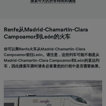
搜索今天的所有時間和價格
Renfe从Madrid-Chamartín-Clara
Campoamor到León的火车
你可以乘Renfe火车从Madrid-Chamartín-Clara
Campoamor前往León。请注意，这些列车可能不都是从
Madrid-Chamartín-Clara Campoamor到León的直达列
车，因此搜索车票时请务必查看您的行程中是否需要换乘。