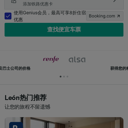
添加铁路优惠卡
使用Genius会员，最高可享8折住宿
Booking.com
优惠
查找便宜车票
获得您的积分和折扣
León热门推荐
让您的旅程不留遗憾