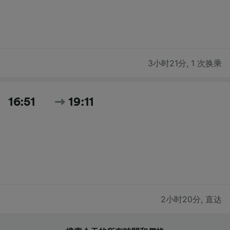
3小时21分
,
1 次换乘
16:51
19:11
2小时20分
,
直达