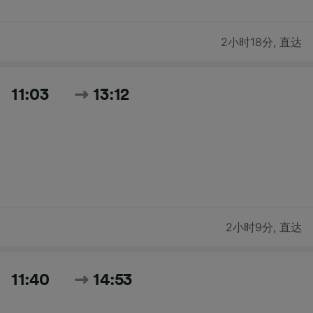
2小时18分
,
直达
11:03
13:12
2小时9分
,
直达
11:40
14:53