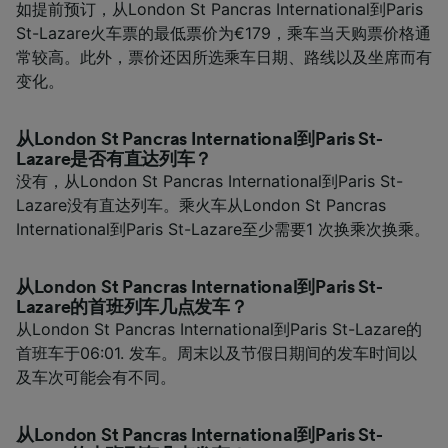
如提前预订，从London St Pancras International到Paris
St-Lazare火车票的最低票价为€179，乘车当天购票价格通
常较高。此外，票价还因所选乘车日期、路线以及坐席而有
变化。
从London St Pancras International到Paris St-
Lazare是否有直达列车？
没有，从London St Pancras International到Paris St-
Lazare没有直达列车。乘火车从London St Pancras
International到Paris St-Lazare至少需要1 次换乘次换乘。
从London St Pancras International到Paris St-
Lazare的首班列车几点发车？
从London St Pancras International到Paris St-Lazare的
首班车于06:01. 发车。周末以及节假日期间的发车时间以
及车次可能会有不同。
从London St Pancras International到Paris St-