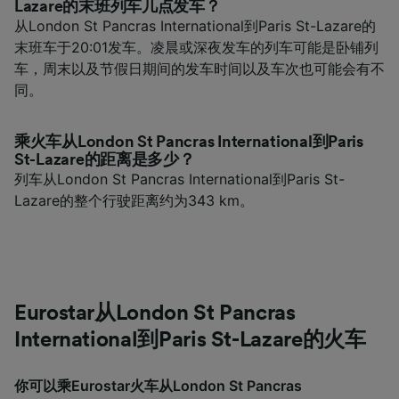
Lazare的末班列车几点发车？
从London St Pancras International到Paris St-Lazare的
末班车于20:01发车。凌晨或深夜发车的列车可能是卧铺列
车，周末以及节假日期间的发车时间以及车次也可能会有不
同。
乘火车从London St Pancras International到Paris
St-Lazare的距离是多少？
列车从London St Pancras International到Paris St-
Lazare的整个行驶距离约为343 km。
Eurostar从London St Pancras
International到Paris St-Lazare的火车
你可以乘Eurostar火车从London St Pancras