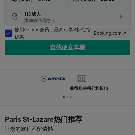
1位成人
添加铁路优惠卡
使用Genius会员，最高可享8折住宿
Booking.com
优惠
查找便宜车票
获得您的积分和折扣
Paris St-Lazare热门推荐
让您的旅程不留遗憾