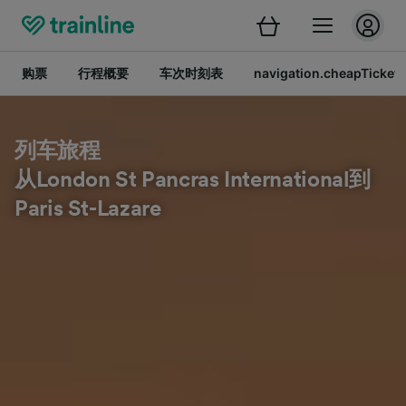
购票
行程概要
车次时刻表
navigation.cheapTickets
列车旅程
从London St Pancras International到
Paris St-Lazare