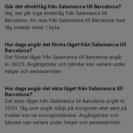
Går det direkttåg från Salamanca till Barcelona?
Nej, det går inga direkttåg från Salamanca till
Barcelona. Att resa från Salamanca till Barcelona med
tåg innebär minst 1 byte.
Hur dags avgår det första tåget från Salamanca till
Barcelona?
Det första tåget från Salamanca till Barcelona avgår
kl. 06:25. Avgångstider och tjänster kan variera under
helger och semestertider.
Hur dags avgår det sista tåget från Salamanca till
Barcelona?
Det sista tåget från Salamanca till Barcelona avgår kl.
20:01. Tåg som avgår tidigt på morgonen eller sent på
kvällen kan ha sovvagnstjänster. Avgångstider och
tjänster kan variera under helger och semestertider.