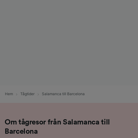
Hem
Tågtider
Salamanca till Barcelona
Om tågresor från Salamanca till
Barcelona