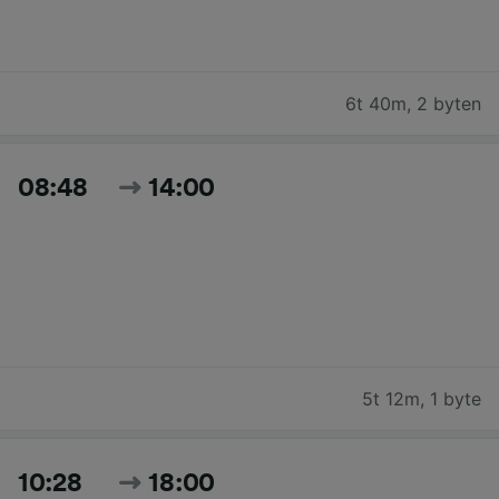
6t 40m
,
2 byten
08:48
14:00
5t 12m
,
1 byte
10:28
18:00