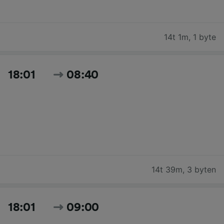
14t 1m
,
1 byte
18:01
08:40
14t 39m
,
3 byten
18:01
09:00