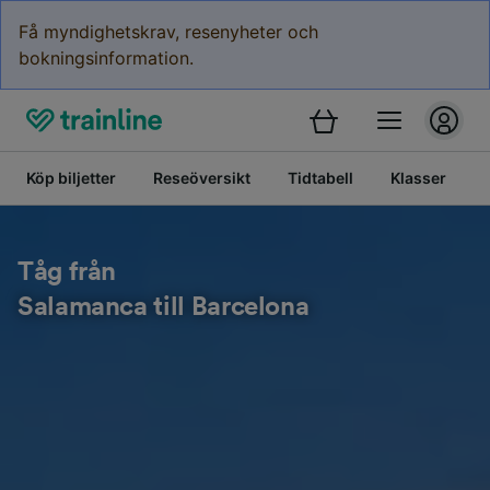
Få myndighetskrav, resenyheter och
bokningsinformation.
Köp biljetter
Reseöversikt
Tidtabell
Klasser
Tåg från
Salamanca till Barcelona