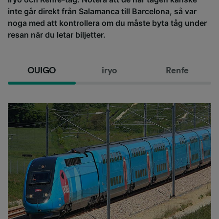
inte går direkt från Salamanca till Barcelona, så var
noga med att kontrollera om du måste byta tåg under
resan när du letar biljetter.
OUIGO
iryo
Renfe