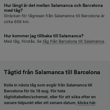
Hur långt är det mellan Salamanca och Barcelona
med tåg?
Sträckan för tågresan från Salamanca till Barcelona är
cirka 656 km.
Hur kommer jag tillbaka till Salamanca?
Med tåg, förstås. Se
tåg från Barcelona till Salamanca
.
Tågtid från Salamanca till Barcelona
Kolla in nästa tåg som avgår från Salamanca till
Barcelona för tis 18 aug. För hela
tågtidtabellen/schemat, eller för att söka efter en
senare tidpunkt eller ett senare datum,
klicka här
.