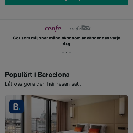
Gör som miljoner människor som använder oss varje
dag
Populärt i Barcelona
Låt oss göra den här resan sätt