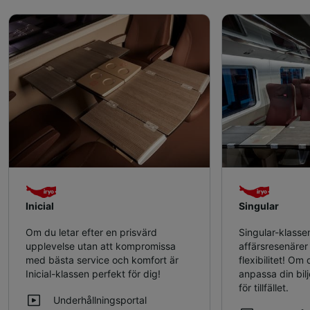
Inicial
Singular
Om du letar efter en prisvärd
Singular-klassen
upplevelse utan att kompromissa
affärsresenärer 
med bästa service och komfort är
flexibilitet! O
Inicial-klassen perfekt för dig!
anpassa din bilj
för tillfället.
Underhållningsportal