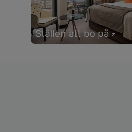
Ställen att bo på