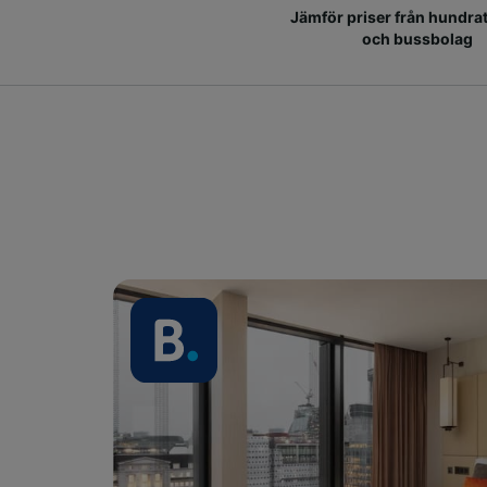
Jämför priser från hundrat
och bussbolag