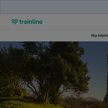
Köp biljett