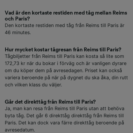
Vad är den kortaste restiden med tåg mellan Reims
och Paris?
Den kortaste restiden med tåg från Reims till Paris är
46 minutes.
Hur mycket kostar tågresan från Reims till Paris?
Tågbiljetter från Reims till Paris kan kosta så lite som
172,73 kr när du bokar i förväg och är vanligen dyrare
om du köper dem på avresedagen. Priset kan också
variera beroende på när på dygnet du ska åka, din rutt
och vilken klass du väljer.
Går det direkttåg från Reims till Paris?
Ja, man kan resa från Reims till Paris utan att behöva
byta tåg. Det går 6 direkttåg direkttåg från Reims till
Paris. Det kan dock vara färre direkttåg beroende på
avresedatum.