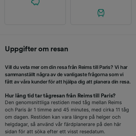
Uppgifter om resan
Vill du veta mer om din resa från Reims till Paris? Vi har
sammanställt några av de vanligaste frågorna som vi
fått av våra kunder för att hjälpa dig att planera din resa.
Hur lång tid tar tågresan från Reims till Paris?
Den genomsnittliga restiden med tåg mellan Reims
och Paris är 1 timme and 45 minutes, med cirka 11 tåg
om dagen. Restiden kan vara längre på helger och
helgdagar, så använd vår färdplanerare på den här
sidan för att söka efter ett visst resedatum.