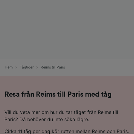
Hem
Tågtider
Reims till Paris
Resa från Reims till Paris med tåg
Vill du veta mer om hur du tar tåget från Reims till
Paris? Då behöver du inte söka lägre.
Cirka 11 tåg per dag kör rutten mellan Reims och Paris.