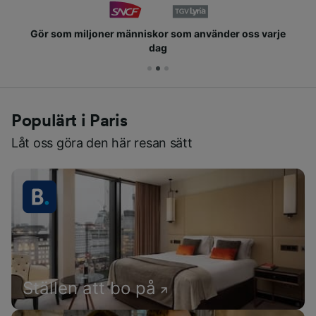
Gör som miljoner människor som använder oss varje
dag
Populärt i Paris
Låt oss göra den här resan sätt
Ställen att bo på