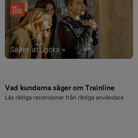
Saker att göra
Vad kunderna säger om Trainline
Läs riktiga recensioner från riktiga användare