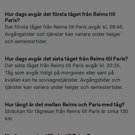
Hur dags avgår det första tåget från Reims till
Paris?
Det första tåget från Reims till Paris avgår kl. 06:45.
Avgångstider och tjänster kan variera under helger
och semestertider.
Hur dags avgår det sista tåget från Reims till Paris?
Det sista tåget från Reims till Paris avgår kl. 20:35.
Tåg som avgår tidigt på morgonen eller sent på
kvällen kan ha sovvagnstjänster. Avgångstider och
tjänster kan variera under helger och semestertider.
Hur långt är det mellan Reims och Paris med tåg?
Sträckan för tågresan från Reims till Paris är cirka 130
km.