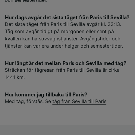
Hur dags avgår det sista tåget från Paris till Sevilla?
Det sista tåget från Paris till Sevilla avgår kl. 22:13.
Tåg som avgår tidigt på morgonen eller sent på
kvällen kan ha sovvagnstjänster. Avgångstider och
tjänster kan variera under helger och semestertider.
Hur långt är det mellan Paris och Sevilla med tåg?
Sträckan för tågresan från Paris till Sevilla är cirka
1441 km.
Hur kommer jag tillbaka till Paris?
Med tåg, förstås. Se
tåg från Sevilla till Paris
.