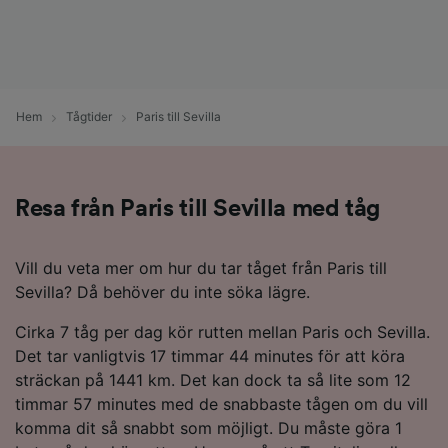
Hem
Tågtider
Paris till Sevilla
Resa från Paris till Sevilla med tåg
Vill du veta mer om hur du tar tåget från Paris till
Sevilla? Då behöver du inte söka lägre.
Cirka 7 tåg per dag kör rutten mellan Paris och Sevilla.
Det tar vanligtvis 17 timmar 44 minutes för att köra
sträckan på 1441 km. Det kan dock ta så lite som 12
timmar 57 minutes med de snabbaste tågen om du vill
komma dit så snabbt som möjligt. Du måste göra 1