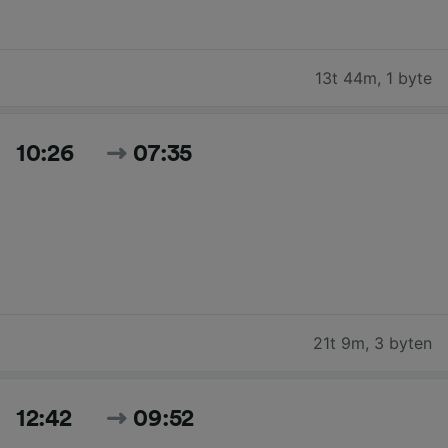
13t 44m
,
1 byte
10:26
07:35
21t 9m
,
3 byten
12:42
09:52