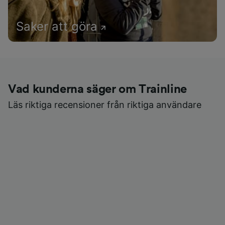
Saker att göra
Vad kunderna säger om Trainline
Läs riktiga recensioner från riktiga användare