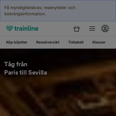
Få myndighetskrav, resenyheter och
bokningsinformation.
Köp biljetter
Reseöversikt
Tidtabell
Klasser
Tåg från
Paris till Sevilla