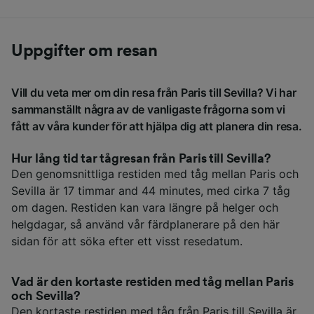
Uppgifter om resan
Vill du veta mer om din resa från Paris till Sevilla? Vi har
sammanställt några av de vanligaste frågorna som vi
fått av våra kunder för att hjälpa dig att planera din resa.
Hur lång tid tar tågresan från Paris till Sevilla?
Den genomsnittliga restiden med tåg mellan Paris och
Sevilla är 17 timmar and 44 minutes, med cirka 7 tåg
om dagen. Restiden kan vara längre på helger och
helgdagar, så använd vår färdplanerare på den här
sidan för att söka efter ett visst resedatum.
Vad är den kortaste restiden med tåg mellan Paris
och Sevilla?
Den kortaste restiden med tåg från Paris till Sevilla är