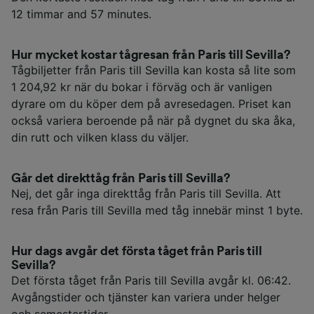
12 timmar and 57 minutes.
Hur mycket kostar tågresan från Paris till Sevilla?
Tågbiljetter från Paris till Sevilla kan kosta så lite som
1 204,92 kr när du bokar i förväg och är vanligen
dyrare om du köper dem på avresedagen. Priset kan
också variera beroende på när på dygnet du ska åka,
din rutt och vilken klass du väljer.
Går det direkttåg från Paris till Sevilla?
Nej, det går inga direkttåg från Paris till Sevilla. Att
resa från Paris till Sevilla med tåg innebär minst 1 byte.
Hur dags avgår det första tåget från Paris till
Sevilla?
Det första tåget från Paris till Sevilla avgår kl. 06:42.
Avgångstider och tjänster kan variera under helger
och semestertider.