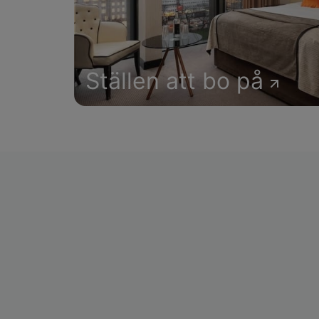
Ställen att bo på