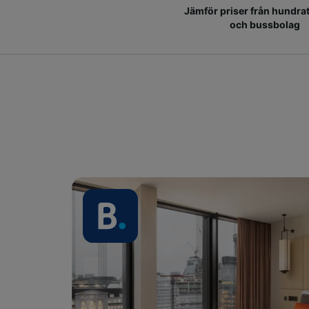
Jämför priser från hundrat
och bussbolag