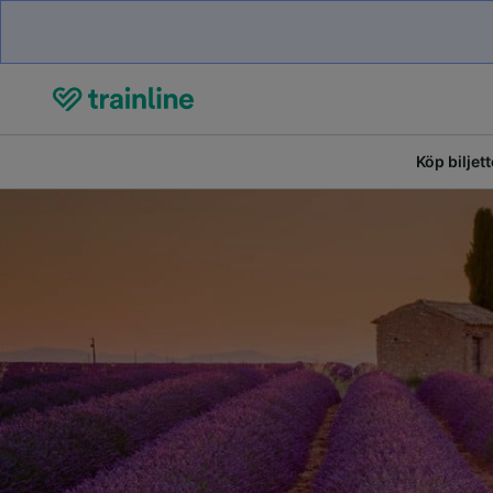
Köp biljett