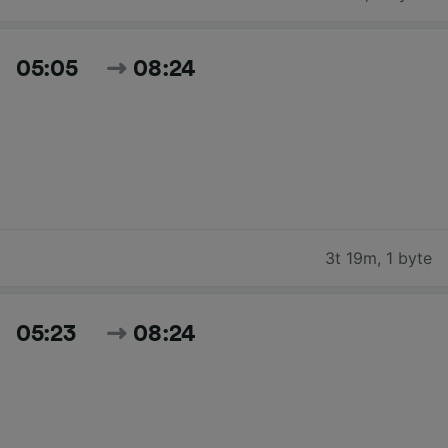
05:05
08:24
3t 19m
,
1 byte
05:23
08:24