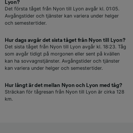
Lyon?
Det första tåget från Nyon till Lyon avgår kl. 01:05.
Avgångstider och tjänster kan variera under helger
och semestertider.
Hur dags avgår det sista tåget från Nyon till Lyon?
Det sista tåget från Nyon till Lyon avgår kl. 18:23. Tåg
som avgår tidigt på morgonen eller sent på kvällen
kan ha sovvagnstjänster. Avgångstider och tjänster
kan variera under helger och semestertider.
Hur långt är det mellan Nyon och Lyon med tåg?
Sträckan för tågresan från Nyon till Lyon är cirka 128
km.