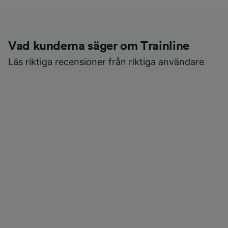
Vad kunderna säger om Trainline
Läs riktiga recensioner från riktiga användare