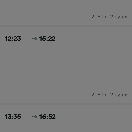
2t 59m
,
2 byten
12:23
15:22
2t 59m
,
2 byten
13:35
16:52