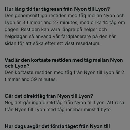
Hur lång tid tar tågresan från Nyon till Lyon?
Den genomsnittliga restiden med tåg mellan Nyon och
Lyon är 3 timmar and 27 minutes, med cirka 14 tåg om
dagen. Restiden kan vara längre på helger och
helgdagar, så använd vår färdplanerare på den här
sidan för att söka efter ett visst resedatum.
Vad är den kortaste restiden med tåg mellan Nyon
och Lyon?
Den kortaste restiden med tåg från Nyon till Lyon är 2
timmar and 59 minutes.
Går det direkttåg från Nyon till Lyon?
Nej, det går inga direkttåg från Nyon till Lyon. Att resa
från Nyon till Lyon med tåg innebär minst 1 byte.
Hur dags avgår det första tåget från Nyon till