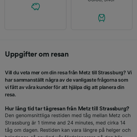
Uppgifter om resan
Vill du veta mer om din resa från Metz till Strassburg? Vi
har sammanställt några av de vanligaste frågorna som
vi fått av våra kunder för att hjälpa dig att planera din
resa.
Hur lång tid tar tågresan från Metz till Strassburg?
Den genomsnittliga restiden med tåg mellan Metz och
Strassburg är 1 timme and 24 minutes, med cirka 14
tåg om dagen. Restiden kan vara längre på helger och