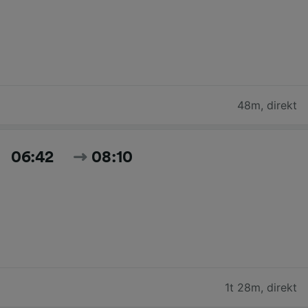
48m
,
direkt
06:42
08:10
1t 28m
,
direkt