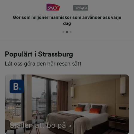
Gör som miljoner människor som använder oss varje
dag
Populärt i Strassburg
Låt oss göra den här resan sätt
Ställen att bo på