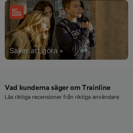
Saker att göra
Vad kunderna säger om Trainline
Läs riktiga recensioner från riktiga användare