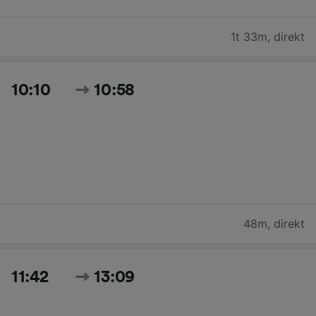
1t 33m
,
direkt
10:10
10:58
48m
,
direkt
11:42
13:09