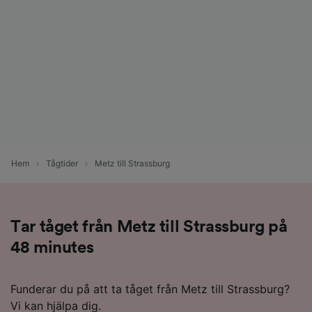
Hem
Tågtider
Metz till Strassburg
Tar tåget från Metz till Strassburg på
48 minutes
Funderar du på att ta tåget från Metz till Strassburg?
Vi kan hjälpa dig.