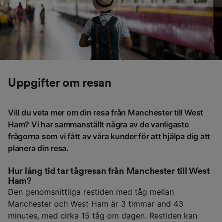
Uppgifter om resan
Vill du veta mer om din resa från Manchester till West
Ham? Vi har sammanställt några av de vanligaste
frågorna som vi fått av våra kunder för att hjälpa dig att
planera din resa.
Hur lång tid tar tågresan från Manchester till West
Ham?
Den genomsnittliga restiden med tåg mellan
Manchester och West Ham är 3 timmar and 43
minutes, med cirka 15 tåg om dagen. Restiden kan