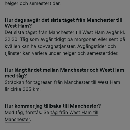
helger och semestertider.
Hur dags avgår det sista tåget från Manchester till
West Ham?
Det sista tåget från Manchester till West Ham avgår kl.
22:20. Tåg som avgår tidigt på morgonen eller sent på
kvällen kan ha sovvagnstjänster. Avgångstider och
tjänster kan variera under helger och semestertider.
Hur långt är det mellan Manchester och West Ham
med tåg?
Sträckan för tågresan från Manchester till West Ham
är cirka 265 km.
Hur kommer jag tillbaka till Manchester?
Med tåg, förstås. Se
tåg från West Ham till
Manchester
.