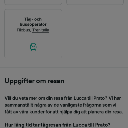
Tåg- och
bussoperatör
Flixbus
,
Trenitalia
Uppgifter om resan
Vill du veta mer om din resa från Lucca till Prato? Vi har
sammanställt några av de vanligaste frågorna som vi
fått av våra kunder för att hjälpa dig att planera din resa.
Hur lång tid tar tågresan från Lucca till Prato?