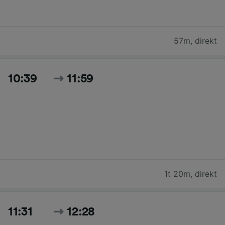
57m
,
direkt
10:39
11:59
1t 20m
,
direkt
11:31
12:28