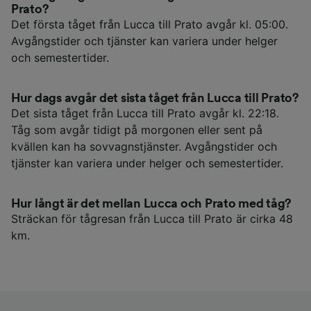
Prato?
Det första tåget från Lucca till Prato avgår kl. 05:00.
Avgångstider och tjänster kan variera under helger
och semestertider.
Hur dags avgår det sista tåget från Lucca till Prato?
Det sista tåget från Lucca till Prato avgår kl. 22:18.
Tåg som avgår tidigt på morgonen eller sent på
kvällen kan ha sovvagnstjänster. Avgångstider och
tjänster kan variera under helger och semestertider.
Hur långt är det mellan Lucca och Prato med tåg?
Sträckan för tågresan från Lucca till Prato är cirka 48
km.