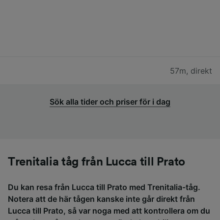
57m
,
direkt
Sök alla tider och priser för i dag
Trenitalia tåg från Lucca till Prato
Du kan resa från Lucca till Prato med Trenitalia-tåg.
Notera att de här tågen kanske inte går direkt från
Lucca till Prato, så var noga med att kontrollera om du