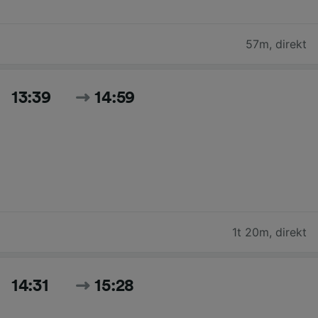
57m
,
direkt
13:39
14:59
1t 20m
,
direkt
14:31
15:28