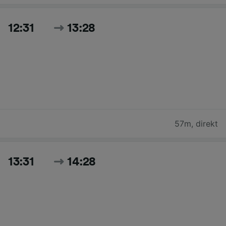
12:31
13:28
57m
,
direkt
13:31
14:28