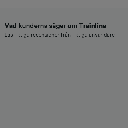
Vad kunderna säger om Trainline
Läs riktiga recensioner från riktiga användare