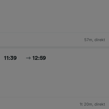
57m
,
direkt
11:39
12:59
1t 20m
,
direkt