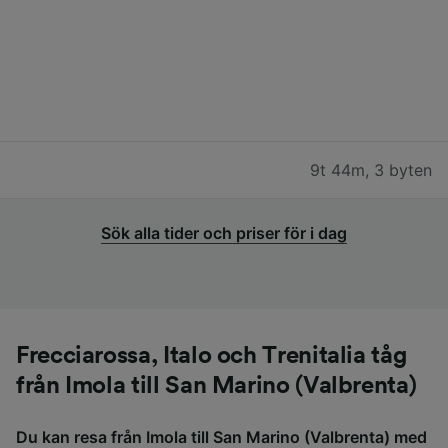
9t 44m
,
3 byten
Sök alla tider och priser för i dag
Frecciarossa, Italo och Trenitalia tåg
från Imola till San Marino (Valbrenta)
Du kan resa från Imola till San Marino (Valbrenta) med