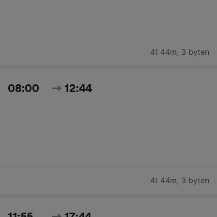
4t 44m
,
3 byten
08:00
12:44
4t 44m
,
3 byten