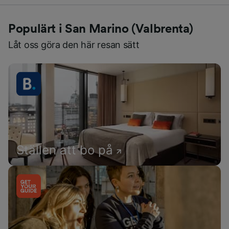
Populärt i San Marino (Valbrenta)
Låt oss göra den här resan sätt
Ställen att bo på