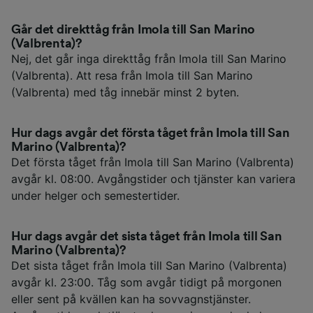
Går det direkttåg från Imola till San Marino
(Valbrenta)?
Nej, det går inga direkttåg från Imola till San Marino
(Valbrenta). Att resa från Imola till San Marino
(Valbrenta) med tåg innebär minst 2 byten.
Hur dags avgår det första tåget från Imola till San
Marino (Valbrenta)?
Det första tåget från Imola till San Marino (Valbrenta)
avgår kl. 08:00. Avgångstider och tjänster kan variera
under helger och semestertider.
Hur dags avgår det sista tåget från Imola till San
Marino (Valbrenta)?
Det sista tåget från Imola till San Marino (Valbrenta)
avgår kl. 23:00. Tåg som avgår tidigt på morgonen
eller sent på kvällen kan ha sovvagnstjänster.