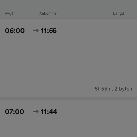
Avgår
Ankommer
Längd
06:00
11:55
5t 55m
,
2 byten
07:00
11:44