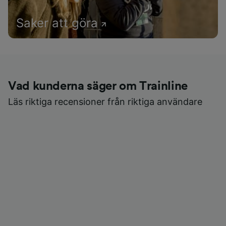
Saker att göra
Vad kunderna säger om Trainline
Läs riktiga recensioner från riktiga användare