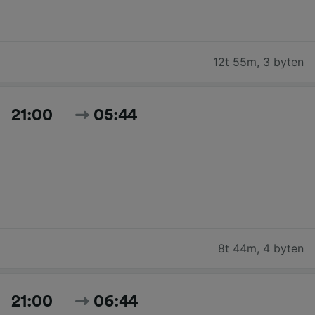
12t 55m
,
3 byten
21:00
05:44
8t 44m
,
4 byten
21:00
06:44