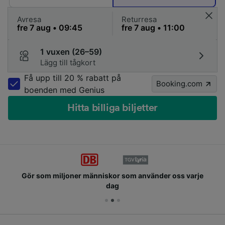
Avresa
Returresa
1 vuxen (26–59)
Lägg till tågkort
Få upp till 20 % rabatt på
Booking.com
boenden med Genius
Hitta billiga biljetter
Gör som miljoner människor som använder oss varje
dag