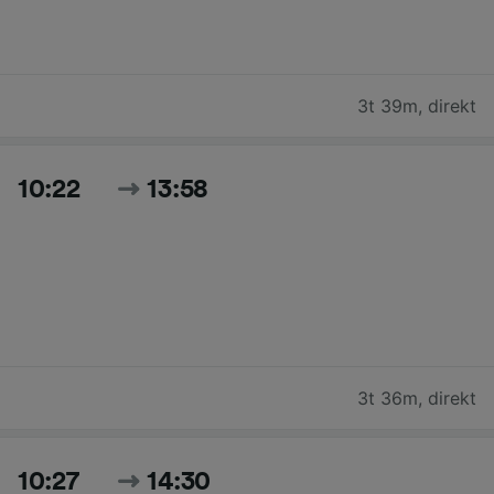
3t 39m
,
direkt
10:22
13:58
3t 36m
,
direkt
10:27
14:30