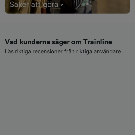
Saker att göra
Vad kunderna säger om Trainline
Läs riktiga recensioner från riktiga användare