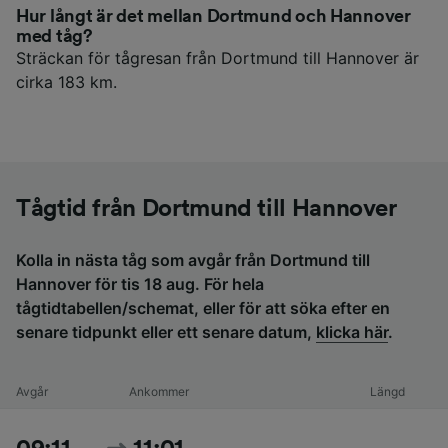
Hur långt är det mellan Dortmund och Hannover
med tåg?
Sträckan för tågresan från Dortmund till Hannover är
cirka 183 km.
Tågtid från Dortmund till Hannover
Kolla in nästa tåg som avgår från Dortmund till
Hannover för tis 18 aug. För hela
tågtidtabellen/schemat, eller för att söka efter en
senare tidpunkt eller ett senare datum,
klicka här
.
Avgår
Ankommer
Längd