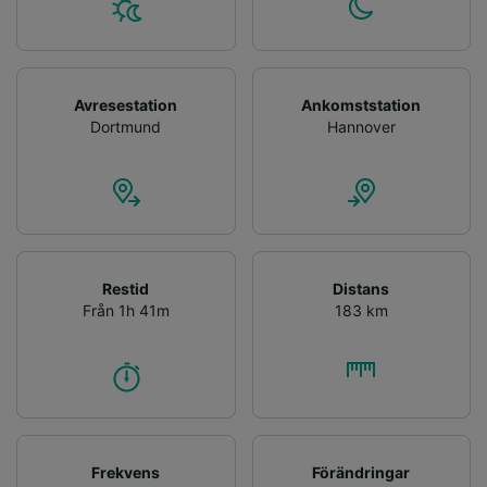
Avresestation
Ankomststation
Dortmund
Hannover
Restid
Distans
Från 1h 41m
183 km
Frekvens
Förändringar