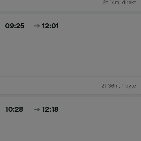
2t 14m
,
direkt
09:25
12:01
2t 36m
,
1 byte
10:28
12:18