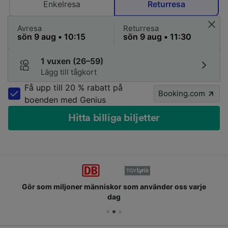
Enkelresa
Returresa
Avresa
Returresa
1 vuxen (26–59)
Lägg till tågkort
Få upp till 20 % rabatt på
Booking.com
boenden med Genius
Hitta billiga biljetter
Gör som miljoner människor som använder oss varje
dag