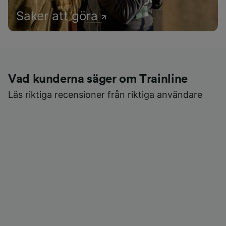
Saker att göra
Vad kunderna säger om Trainline
Läs riktiga recensioner från riktiga användare