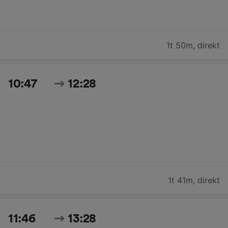
1t 50m
,
direkt
10:47
12:28
1t 41m
,
direkt
11:46
13:28