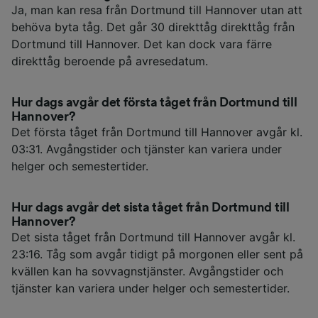
Ja, man kan resa från Dortmund till Hannover utan att
behöva byta tåg. Det går 30 direkttåg direkttåg från
Dortmund till Hannover. Det kan dock vara färre
direkttåg beroende på avresedatum.
Hur dags avgår det första tåget från Dortmund till
Hannover?
Det första tåget från Dortmund till Hannover avgår kl.
03:31. Avgångstider och tjänster kan variera under
helger och semestertider.
Hur dags avgår det sista tåget från Dortmund till
Hannover?
Det sista tåget från Dortmund till Hannover avgår kl.
23:16. Tåg som avgår tidigt på morgonen eller sent på
kvällen kan ha sovvagnstjänster. Avgångstider och
tjänster kan variera under helger och semestertider.