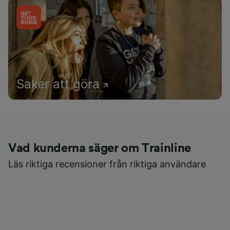
Saker att göra
Vad kunderna säger om Trainline
Läs riktiga recensioner från riktiga användare