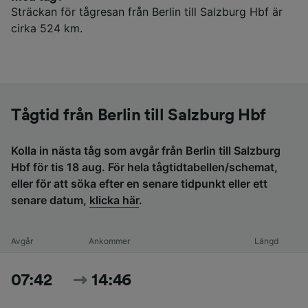
Sträckan för tågresan från Berlin till Salzburg Hbf är
cirka 524 km.
Tågtid från Berlin till Salzburg Hbf
Kolla in nästa tåg som avgår från Berlin till Salzburg
Hbf för tis 18 aug. För hela tågtidtabellen/schemat,
eller för att söka efter en senare tidpunkt eller ett
senare datum,
klicka här
.
Avgår
Ankommer
Längd
07:42
14:46