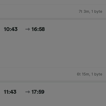
7t 3m
,
1 byte
10:43
16:58
6t 15m
,
1 byte
11:43
17:59