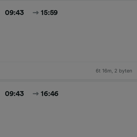
09:43
15:59
6t 16m
,
2 byten
09:43
16:46