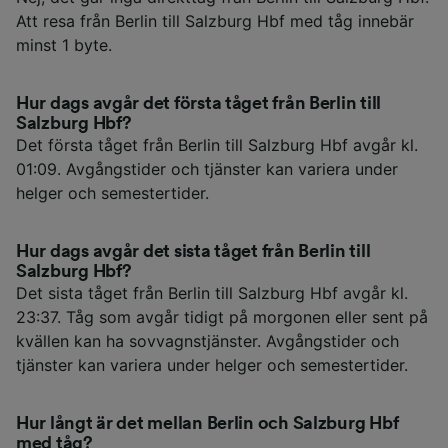
Att resa från Berlin till Salzburg Hbf med tåg innebär
minst 1 byte.
Hur dags avgår det första tåget från Berlin till
Salzburg Hbf?
Det första tåget från Berlin till Salzburg Hbf avgår kl.
01:09. Avgångstider och tjänster kan variera under
helger och semestertider.
Hur dags avgår det sista tåget från Berlin till
Salzburg Hbf?
Det sista tåget från Berlin till Salzburg Hbf avgår kl.
23:37. Tåg som avgår tidigt på morgonen eller sent på
kvällen kan ha sovvagnstjänster. Avgångstider och
tjänster kan variera under helger och semestertider.
Hur långt är det mellan Berlin och Salzburg Hbf
med tåg?