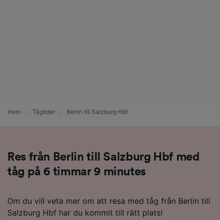
Hem
Tågtider
Berlin till Salzburg Hbf
Res från Berlin till Salzburg Hbf med
tåg på 6 timmar 9 minutes
Om du vill veta mer om att resa med tåg från Berlin till
Salzburg Hbf har du kommit till rätt plats!