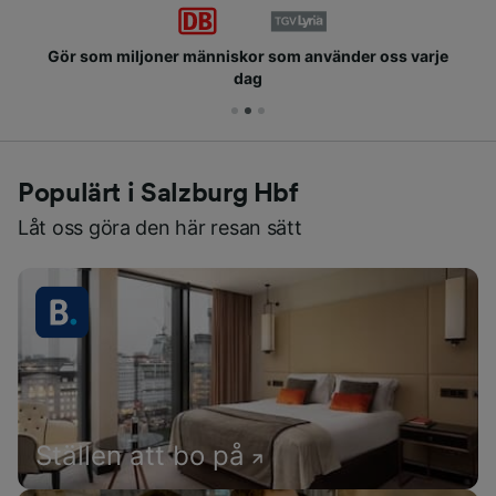
Gör som miljoner människor som använder oss varje
dag
Populärt i Salzburg Hbf
Låt oss göra den här resan sätt
Ställen att bo på