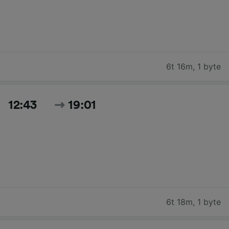
6t 16m
,
1 byte
12:43
19:01
6t 18m
,
1 byte