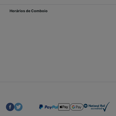
Horários de Comboio