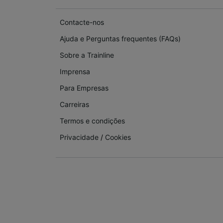
Contacte-nos
Ajuda e Perguntas frequentes (FAQs)
Sobre a Trainline
Imprensa
Para Empresas
Carreiras
Termos e condições
Privacidade
/
Cookies