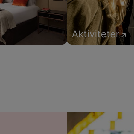
Aktiviteter