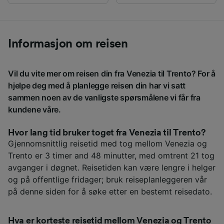
Informasjon om reisen
Vil du vite mer om reisen din fra Venezia til Trento? For å
hjelpe deg med å planlegge reisen din har vi satt
sammen noen av de vanligste spørsmålene vi får fra
kundene våre.
Hvor lang tid bruker toget fra Venezia til Trento?
Gjennomsnittlig reisetid med tog mellom Venezia og
Trento er 3 timer and 48 minutter, med omtrent 21 tog
avganger i døgnet. Reisetiden kan være lengre i helger
og på offentlige fridager; bruk reiseplanleggeren vår
på denne siden for å søke etter en bestemt reisedato.
Hva er korteste reisetid mellom Venezia og Trento