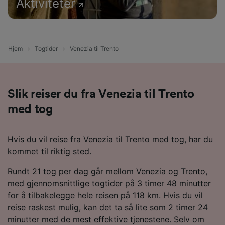
Aktiviteter
Hjem
Togtider
Venezia til Trento
Slik reiser du fra Venezia til Trento
med tog
Hvis du vil reise fra Venezia til Trento med tog, har du
kommet til riktig sted.
Rundt 21 tog per dag går mellom Venezia og Trento,
med gjennomsnittlige togtider på 3 timer 48 minutter
for å tilbakelegge hele reisen på 118 km. Hvis du vil
reise raskest mulig, kan det ta så lite som 2 timer 24
minutter med de mest effektive tjenestene. Selv om