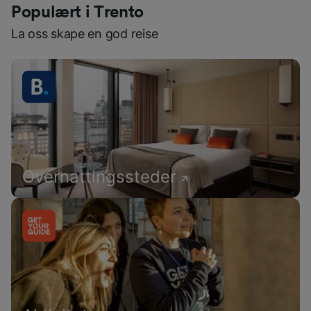
Populært i Trento
La oss skape en god reise
Overnattingssteder