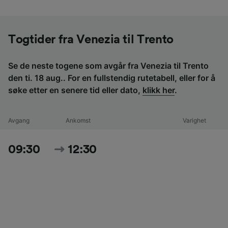
Togtider fra Venezia til Trento
Se de neste togene som avgår fra Venezia til Trento
den ti. 18 aug.. For en fullstendig rutetabell, eller for å
søke etter en senere tid eller dato,
klikk her
.
Avgang
Ankomst
Varighet
09:30
12:30