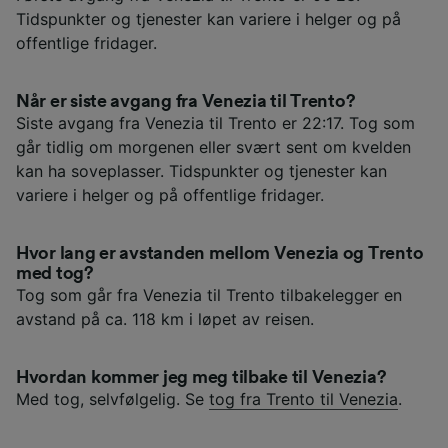
Tidspunkter og tjenester kan variere i helger og på
offentlige fridager.
Når er siste avgang fra Venezia til Trento?
Siste avgang fra Venezia til Trento er 22:17. Tog som
går tidlig om morgenen eller svært sent om kvelden
kan ha soveplasser. Tidspunkter og tjenester kan
variere i helger og på offentlige fridager.
Hvor lang er avstanden mellom Venezia og Trento
med tog?
Tog som går fra Venezia til Trento tilbakelegger en
avstand på ca. 118 km i løpet av reisen.
Hvordan kommer jeg meg tilbake til Venezia?
Med tog, selvfølgelig. Se
tog fra Trento til Venezia
.