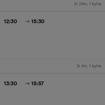
2t 29m
,
1 bytte
12:30
15:30
3t 0m
,
1 bytte
13:30
15:57