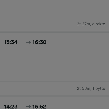
2t 27m
,
direkte
13:34
16:30
2t 56m
,
1 bytte
14:23
16:52