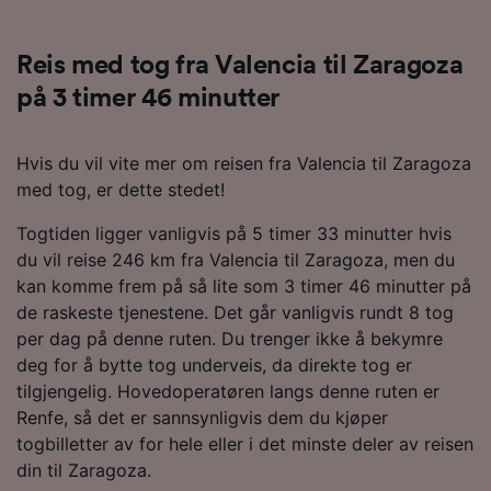
Reis med tog fra Valencia til Zaragoza
på 3 timer 46 minutter
Hvis du vil vite mer om reisen fra Valencia til Zaragoza
med tog, er dette stedet!
Togtiden ligger vanligvis på 5 timer 33 minutter hvis
du vil reise 246 km fra Valencia til Zaragoza, men du
kan komme frem på så lite som 3 timer 46 minutter på
de raskeste tjenestene. Det går vanligvis rundt 8 tog
per dag på denne ruten. Du trenger ikke å bekymre
deg for å bytte tog underveis, da direkte tog er
tilgjengelig. Hovedoperatøren langs denne ruten er
Renfe, så det er sannsynligvis dem du kjøper
togbilletter av for hele eller i det minste deler av reisen
din til Zaragoza.