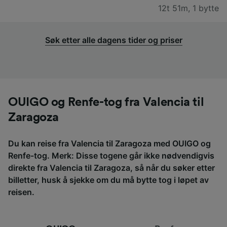
12t 51m
,
1 bytte
Søk etter alle dagens tider og priser
OUIGO og Renfe-tog fra Valencia til
Zaragoza
Du kan reise fra Valencia til Zaragoza med OUIGO og
Renfe-tog. Merk: Disse togene går ikke nødvendigvis
direkte fra Valencia til Zaragoza, så når du søker etter
billetter, husk å sjekke om du må bytte tog i løpet av
reisen.