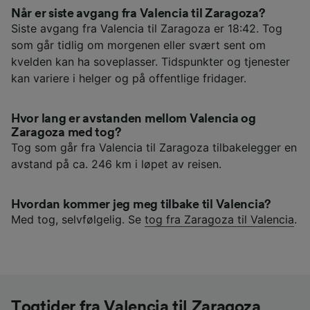
Når er siste avgang fra Valencia til Zaragoza?
Siste avgang fra Valencia til Zaragoza er 18:42. Tog
som går tidlig om morgenen eller svært sent om
kvelden kan ha soveplasser. Tidspunkter og tjenester
kan variere i helger og på offentlige fridager.
Hvor lang er avstanden mellom Valencia og
Zaragoza med tog?
Tog som går fra Valencia til Zaragoza tilbakelegger en
avstand på ca. 246 km i løpet av reisen.
Hvordan kommer jeg meg tilbake til Valencia?
Med tog, selvfølgelig. Se
tog fra Zaragoza til Valencia
.
Togtider fra Valencia til Zaragoza