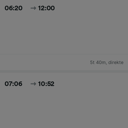
06:20
12:00
5t 40m
,
direkte
07:06
10:52