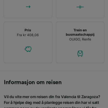
Pris
Trein en
busmaatschappij
Fra kr 408,06
OUIGO
,
Renfe
Informasjon om reisen
Vil du vite mer om reisen din fra Valencia til Zaragoza?
For å hjelpe deg med å planlegge reisen din har vi satt