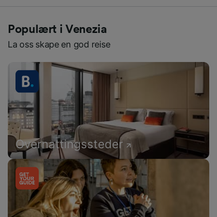
Populært i Venezia
La oss skape en god reise
Overnattingssteder