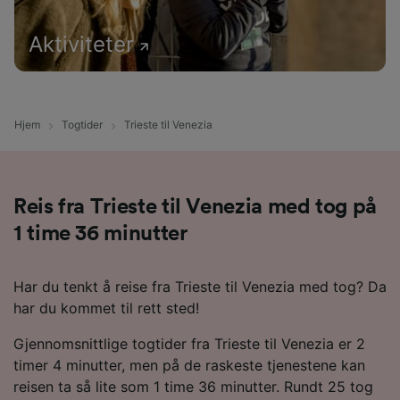
Aktiviteter
Hjem
Togtider
Trieste til Venezia
Reis fra Trieste til Venezia med tog på
1 time 36 minutter
Har du tenkt å reise fra Trieste til Venezia med tog? Da
har du kommet til rett sted!
Gjennomsnittlige togtider fra Trieste til Venezia er 2
timer 4 minutter, men på de raskeste tjenestene kan
reisen ta så lite som 1 time 36 minutter. Rundt 25 tog