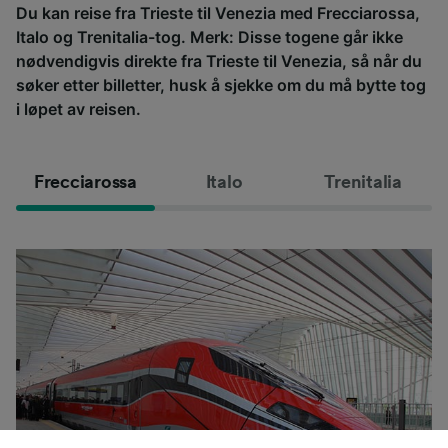
Du kan reise fra Trieste til Venezia med Frecciarossa,
Italo og Trenitalia-tog. Merk: Disse togene går ikke
nødvendigvis direkte fra Trieste til Venezia, så når du
søker etter billetter, husk å sjekke om du må bytte tog
i løpet av reisen.
Frecciarossa
Italo
Trenitalia