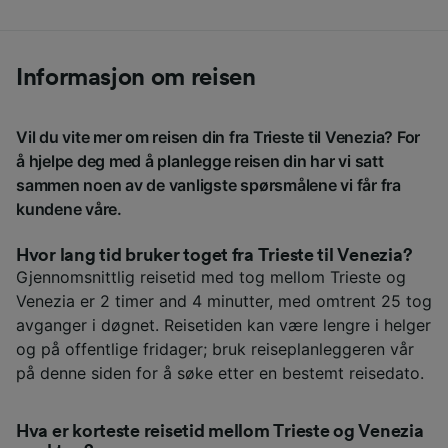
Informasjon om reisen
Vil du vite mer om reisen din fra Trieste til Venezia? For
å hjelpe deg med å planlegge reisen din har vi satt
sammen noen av de vanligste spørsmålene vi får fra
kundene våre.
Hvor lang tid bruker toget fra Trieste til Venezia?
Gjennomsnittlig reisetid med tog mellom Trieste og
Venezia er 2 timer and 4 minutter, med omtrent 25 tog
avganger i døgnet. Reisetiden kan være lengre i helger
og på offentlige fridager; bruk reiseplanleggeren vår
på denne siden for å søke etter en bestemt reisedato.
Hva er korteste reisetid mellom Trieste og Venezia