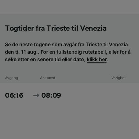
Togtider fra Trieste til Venezia
Se de neste togene som avgår fra Trieste til Venezia
den ti. 11 aug.. For en fullstendig rutetabell, eller for å
søke etter en senere tid eller dato,
klikk her
.
Avgang
Ankomst
Varighet
06:16
08:09