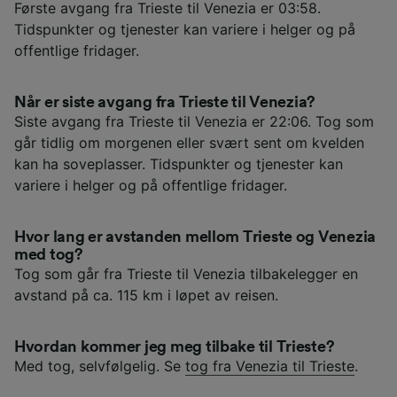
Første avgang fra Trieste til Venezia er 03:58.
Tidspunkter og tjenester kan variere i helger og på
offentlige fridager.
Når er siste avgang fra Trieste til Venezia?
Siste avgang fra Trieste til Venezia er 22:06. Tog som
går tidlig om morgenen eller svært sent om kvelden
kan ha soveplasser. Tidspunkter og tjenester kan
variere i helger og på offentlige fridager.
Hvor lang er avstanden mellom Trieste og Venezia
med tog?
Tog som går fra Trieste til Venezia tilbakelegger en
avstand på ca. 115 km i løpet av reisen.
Hvordan kommer jeg meg tilbake til Trieste?
Med tog, selvfølgelig. Se
tog fra Venezia til Trieste
.