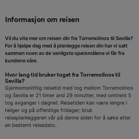
Informasjon om reisen
Vil du vite mer om reisen din fra Torremolinos til Sevilla?
For å hjelpe deg med å planlegge reisen din har vi satt
sammen noen av de vanligste spørsmålene vi får fra
kundene våre.
Hvor lang tid bruker toget fra Torremolinos til
Sevilla?
Gjennomsnittlig reisetid med tog mellom Torremolinos
og Sevilla er 21 timer and 29 minutter, med omtrent 5
tog avganger i døgnet. Reisetiden kan være lengre i
helger og på offentlige fridager; bruk
reiseplanleggeren vår på denne siden for å søke etter
en bestemt reisedato.