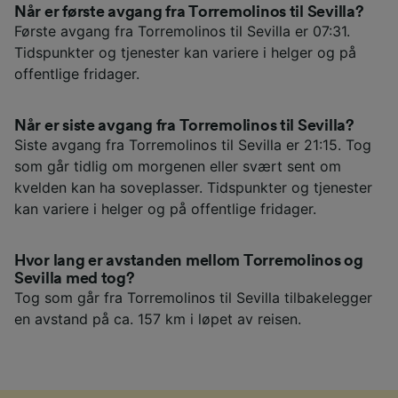
Når er første avgang fra Torremolinos til Sevilla?
Første avgang fra Torremolinos til Sevilla er 07:31.
Tidspunkter og tjenester kan variere i helger og på
offentlige fridager.
Når er siste avgang fra Torremolinos til Sevilla?
Siste avgang fra Torremolinos til Sevilla er 21:15. Tog
som går tidlig om morgenen eller svært sent om
kvelden kan ha soveplasser. Tidspunkter og tjenester
kan variere i helger og på offentlige fridager.
Hvor lang er avstanden mellom Torremolinos og
Sevilla med tog?
Tog som går fra Torremolinos til Sevilla tilbakelegger
en avstand på ca. 157 km i løpet av reisen.