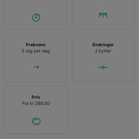
Frekvens
Endringer
5 tog per dag
2 bytter
Pris
Fra kr 288,80