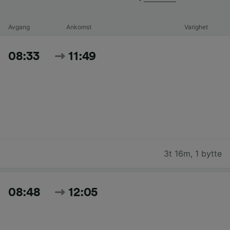
Avgang
Ankomst
Varighet
08:33
11:49
3t 16m
,
1 bytte
08:48
12:05