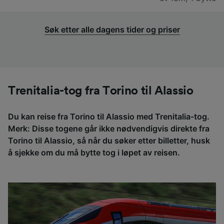
Søk etter alle dagens tider og priser
Trenitalia-tog fra Torino til Alassio
Du kan reise fra Torino til Alassio med Trenitalia-tog.
Merk: Disse togene går ikke nødvendigvis direkte fra
Torino til Alassio, så når du søker etter billetter, husk
å sjekke om du må bytte tog i løpet av reisen.