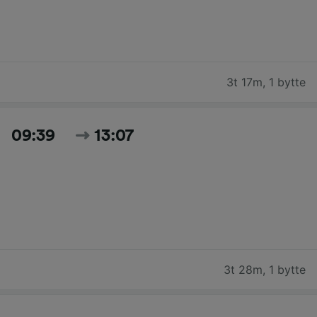
3t 17m
,
1 bytte
09:39
13:07
3t 28m
,
1 bytte