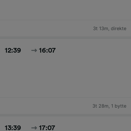
3t 13m
,
direkte
12:39
16:07
3t 28m
,
1 bytte
13:39
17:07